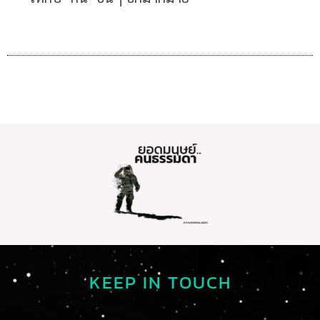
KEEP IN TOUCH