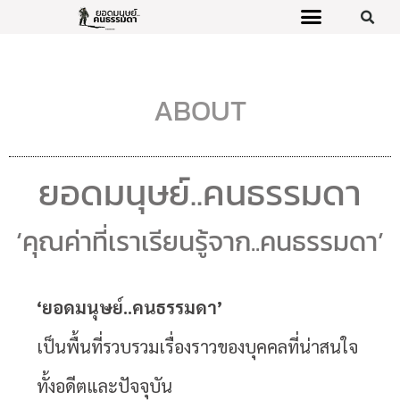
ABOUT
ยอดมนุษย์..คนธรรมดา
‘คุณค่าที่เราเรียนรู้จาก..คนธรรมดา’
‘
ยอดมนุษย์
..
คนธรรมดา
’
เป็นพื้นที่รวบรวมเรื่องราวของบุคคลที่น่าสนใจ
ทั้งอดีตและปัจจุบัน