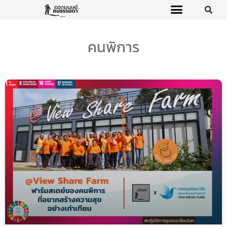
คนพิการ