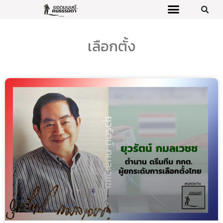
เลือกตั้ง