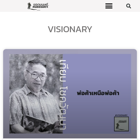
VISIONARY