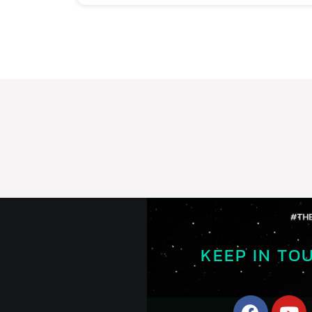
KEEP IN TO