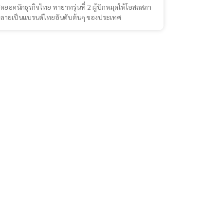
ุดยอดนักธุรกิจไทย ทายาทรุ่นที่ 2 ผู้ปักหมุดให้โอสถสภา
ลายเป็นแบรนด์ไทยอันดับต้นๆ ของประเทศ