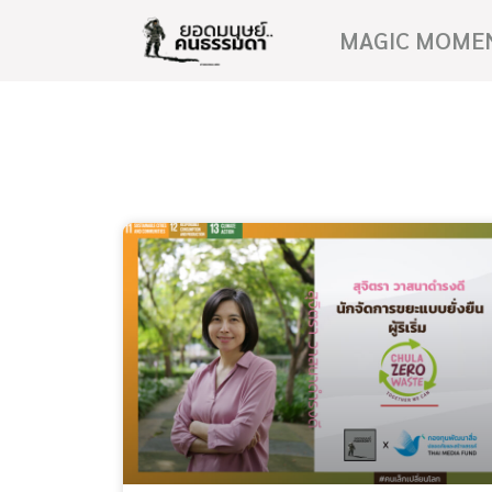
MAGIC MOME