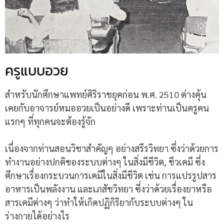
ครูแบบอวย
สำหรับนักศึกษาแพทย์ศิริราชยุคก่อน พ.ศ. 2510 ต่างคุ้น
เคยกับอาจารย์หมออวยเป็นอย่างดี เพราะท่านเป็นครูคน
แรกๆ ที่ทุกคนจะต้องรู้จัก
เนื่องจากท่านสอนวิชาสำคัญๆ อย่างสรีรวิทยา ซึ่งว่าด้วยการ
ทำงานอย่างปกติของระบบต่างๆ ในสิ่งมีชีวิต, ชีวเคมี ซึ่ง
ศึกษาเรื่องกระบวนการเคมีในสิ่งมีชีวิต เช่น การแปรรูปสาร
อาหารเป็นพลังงาน และเภสัชวิทยา ซึ่งว่าด้วยเรื่องยาหรือ
สารเคมีต่างๆ ว่าทำให้เกิดปฏิกิริยากับระบบต่างๆ ใน
ร่างกายได้อย่างไร