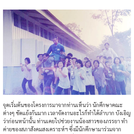
จุดเริ่มต้นของโครงการมาจากท่านเห็นว่า นักศึกษาคณะ
ต่างๆ ขัดแย้งกันมาก เวลาจัดงานอะไรก็ทำได้ลำบาก บังเอิญ
ว่าก่อนหน้านั้น ท่านเคยไปช่วยงานน้องสาวของภรรยา ทำ
ค่ายของสภาสังคมสงเคราะห์ฯ ซึ่งมีนักศึกษามาร่วมจาก