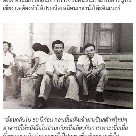
เขียง แต่ต้องทำให้ประณีตเหมือนเวลานั่งโต๊ะดินเนอร์
“ย้อนกลับไป 50 ปีก่อน ตอนนั้นเพิ่งเข้ามาเป็นสต๊าฟใหม่ๆ
อาจารย์ให้หนังสือไปอ่านเล่มหนึ่งเกี่ยวกับการเพาะเนื้อเยื่อ
ซึ่งยากมาก คิดว่าอาจารย์ให้ไปอ่านเพื่อทำความเข้าใจ