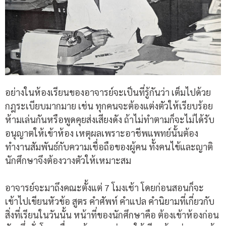
อย่างในห้องเรียนของอาจารย์จะเป็นที่รู้กันว่า เต็มไปด้วย
กฎระเบียบมากมาย เช่น ทุกคนจะต้องแต่งตัวให้เรียบร้อย
ห้ามเล่นกันหรือพูดคุยส่งเสียงดัง ถ้าไม่ทำตามก็จะไม่ได้รับ
อนุญาตให้เข้าห้อง เหตุผลเพราะอาชีพแพทย์นั้นต้อง
ทำงานสัมพันธ์กับความเชื่อถือของผู้คน ทั้งคนไข้และญาติ
นักศึกษาจึงต้องวางตัวให้เหมาะสม
อาจารย์จะมาถึงคณะตั้งแต่ 7 โมงเช้า โดยก่อนสอนก็จะ
เข้าไปเขียนหัวข้อ สูตร คำศัพท์ คำแปล คำนิยามที่เกี่ยวกับ
สิ่งที่เรียนในวันนั้น หน้าที่ของนักศึกษาคือ ต้องเข้าห้องก่อน