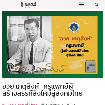
อวย เกตุสิงห์ : ครูแพทย์ผู้
สร้างสรรค์สิ่งใหม่สู่สังคมไทย
The Normal Hero
มกราคม 4, 2022