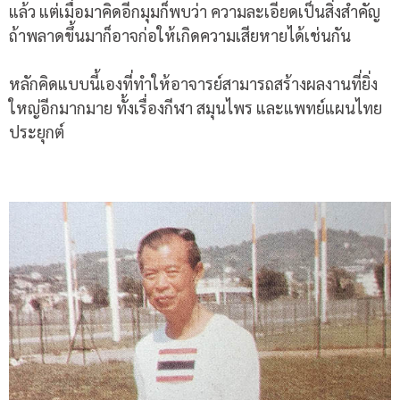
แล้ว แต่เมื่อมาคิดอีกมุมก็พบว่า ความละเอียดเป็นสิ่งสำคัญ
ถ้าพลาดขึ้นมาก็อาจก่อให้เกิดความเสียหายได้เช่นกัน
หลักคิดแบบนี้เองที่ทำให้อาจารย์สามารถสร้างผลงานที่ยิ่ง
ใหญ่อีกมากมาย ทั้งเรื่องกีฬา สมุนไพร และแพทย์แผนไทย
ประยุกต์