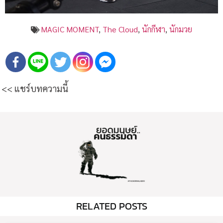
MAGIC MOMENT
,
The Cloud
,
นักกีฬา
,
นักมวย
<< แชร์บทความนี้
RELATED POSTS