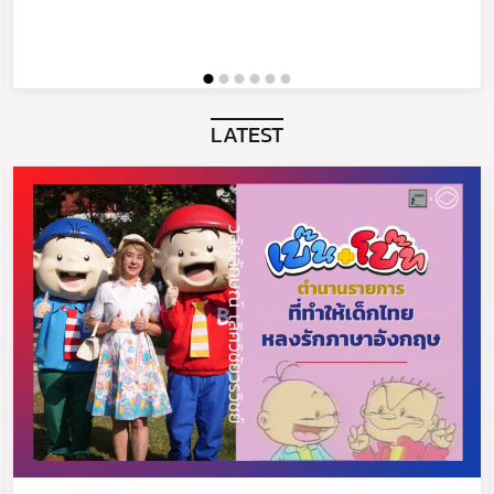
LATEST