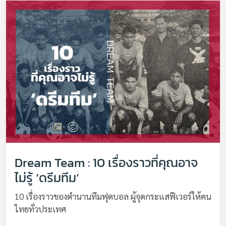
Dream Team : 10 เรื่องราวที่คุณอาจ
ไม่รู้ ‘ดรีมทีม’
10 เรื่องราวของตำนานทีมฟุตบอล ผู้จุดกระแสฟีเวอร์ให้คน
ไทยทั่วประเทศ