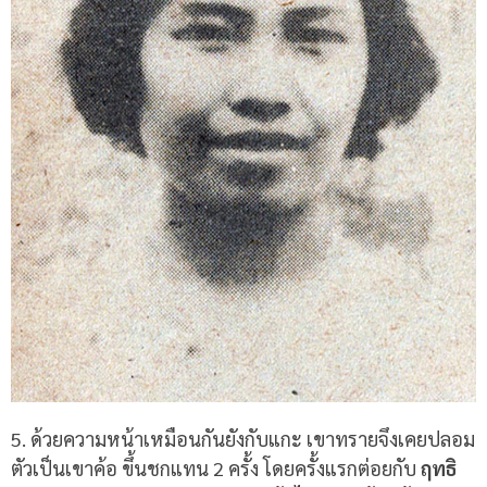
5. ด้วยความหน้าเหมือนกันยังกับแกะ เขาทรายจึงเคยปลอม
ตัวเป็นเขาค้อ ขึ้นชกแทน 2 ครั้ง โดยครั้งแรกต่อยกับ
ฤทธิ