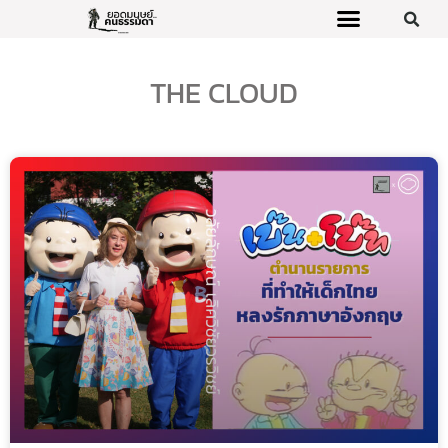
THE CLOUD