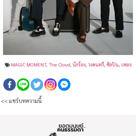
MAGIC MOMENT
,
The Cloud
,
นักร้อง
,
วงดนตรี
,
ศิลปิน
,
เพลง
<< แชร์บทความนี้