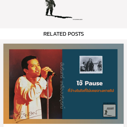
RELATED POSTS