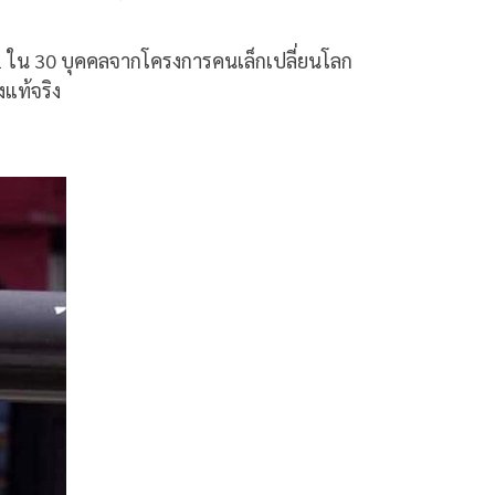
1
ใน
30
บุคคลจากโครงการคนเล็กเปลี่ยนโลก
งแท้จริง