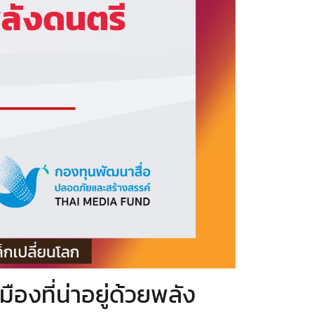
องที่น่าอยู่ด้วยพลัง