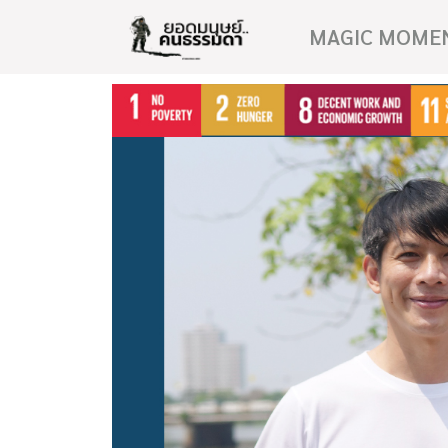
MAGIC MOME