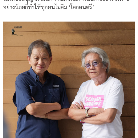
อย่างน้อยก็ทำให้ทุกคนไม่ลืม
‘
โลกดนตรี
’