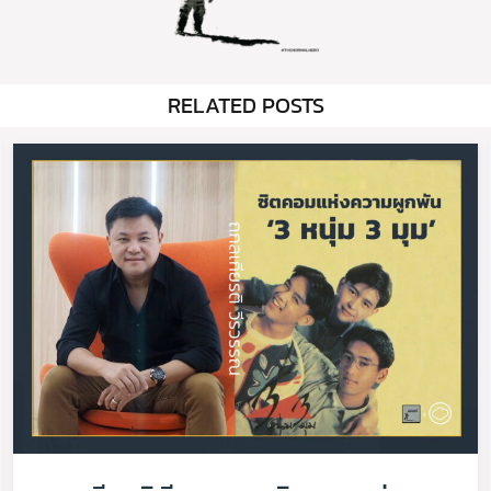
RELATED POSTS