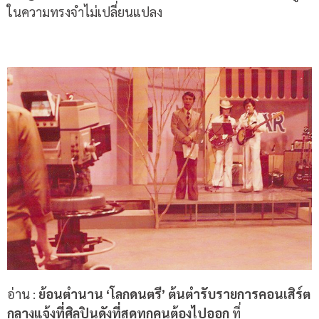
ในความทรงจำไม่เปลี่ยนแปลง
อ่าน
:
ย้อนตำนาน
‘
โลกดนตรี
’
ต้นตำรับรายการคอนเสิร์ต
กลางแจ้งที่ศิลปินดังที่สุดทุกคนต้องไปออก
ที่