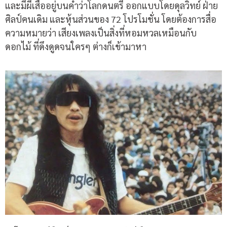
และมีผีเสื้ออยู่บนคำว่าโลกดนตรี ออกแบบโดยดุลวิทย์ ฝ่าย
ศิลป์คนเดิม และหุ้นส่วนของ
72
โปรโมชั่น โดยต้องการสื่อ
ความหมายว่า เสียงเพลงเป็นสิ่งที่หอมหวลเหมือนกับ
ดอกไม้ ที่ดึงดูดจนใครๆ ต่างก็เข้ามาหา