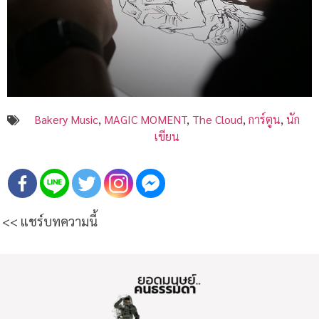
Bakery Music
,
MAGIC MOMENT
,
The Cloud
,
การ์ตูน
,
นัก
เขียน
<< แชร์บทความนี้