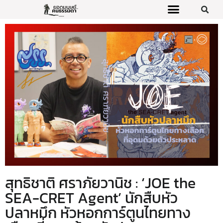
สุทธิชาติ ศราภัยวานิช : ‘JOE the
SEA-CRET Agent’ นักสืบหัว
ปลาหมึก หัวหอกการ์ตูนไทยทาง