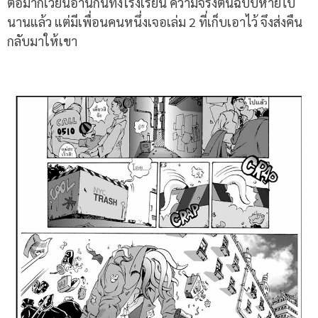
ต่อมาก็เวียนอ่านกันทั้งโรงเรียน ความจริงต้นฉบับหายไป
นานแล้ว แต่มีเพื่อนคนหนึ่งเจอเล่ม 2 ที่เก็บเอาไว้ จึงส่งคืน
กลับมาให้เขา