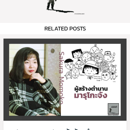
RELATED POSTS