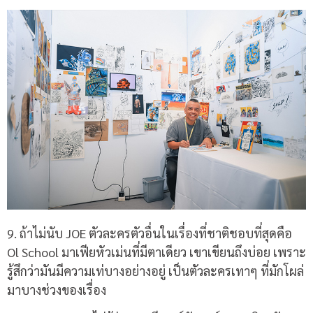
9. ถ้าไม่นับ JOE ตัวละครตัวอื่นในเรื่องที่ชาติชอบที่สุดคือ
Ol School มาเฟียหัวเม่นที่มีตาเดียว เขาเขียนถึงบ่อย เพราะ
รู้สึกว่ามันมีความเท่บางอย่างอยู่ เป็นตัวละครเทาๆ ที่มักโผล่
มาบางช่วงของเรื่อง