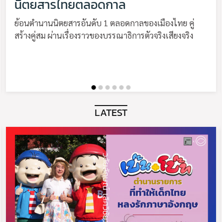
นิตยสารไทยตลอดกาล
ย้อนตำนานนิตยสารอันดับ 1 ตลอดกาลของเมืองไทย คู่
สร้างคู่สม ผ่านเรื่องราวของบรรณาธิการตัวจริงเสียงจริง
LATEST