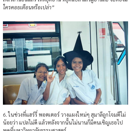
ใครคอยเตือนหรือเปล่า
”
6.
ในช่วงที่แฮร์รี่ พอตเตอร์ วางแผงใหม่ๆ สุมาลีถูกโจมตีไม่
น้อยว่า แปลไม่ดี แล้วหลังจากนั้นไม่นานก็มีคนเชิญเธอไป
พูดที่มหาวิทยาลัยธรรมศาสตร์