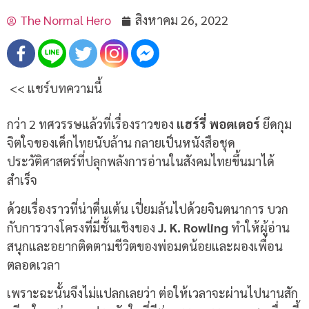
The Normal Hero
สิงหาคม 26, 2022
<< แชร์บทความนี้
กว่า
2
ทศวรรษแล้วที่เรื่องราวของ
แฮร์รี่ พอตเตอร์
ยึดกุม
จิตใจของเด็กไทยนับล้าน กลายเป็นหนังสือชุด
ประวัติศาสตร์ที่ปลุกพลังการอ่านในสังคมไทยขึ้นมาได้
สำเร็จ
ด้วยเรื่องราวที่น่าตื่นเต้น เปี่ยมล้นไปด้วยจินตนาการ บวก
กับการวางโครงที่มีชั้นเชิงของ
J. K. Rowling
ทำให้ผู้อ่าน
สนุกและอยากติดตามชีวิตของพ่อมดน้อยและผองเพื่อน
ตลอดเวลา
เพราะฉะนั้นจึงไม่แปลกเลยว่า ต่อให้เวลาจะผ่านไปนานสัก