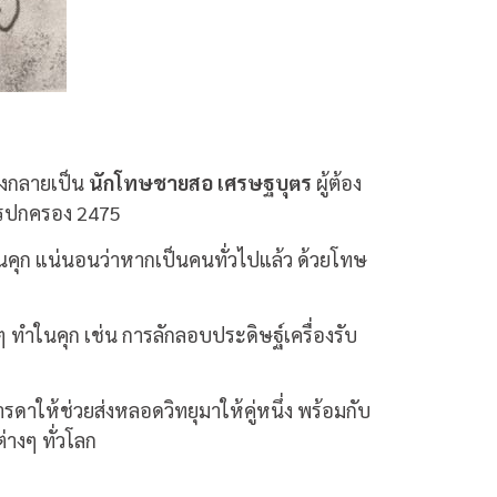
ต้องกลายเป็น
นักโทษชายสอ เศรษฐบุตร
ผู้ต้อง
การปกครอง 2475
ในคุก แน่นอนว่าหากเป็นคนทั่วไปแล้ว ด้วยโทษ
 ทำในคุก เช่น การลักลอบประดิษฐ์เครื่องรับ
ดาให้ช่วยส่งหลอดวิทยุมาให้คู่หนึ่ง พร้อมกับ
่างๆ ทั่วโลก