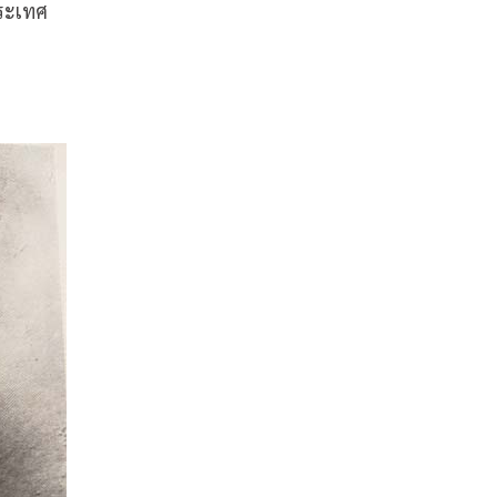
ประเทศ