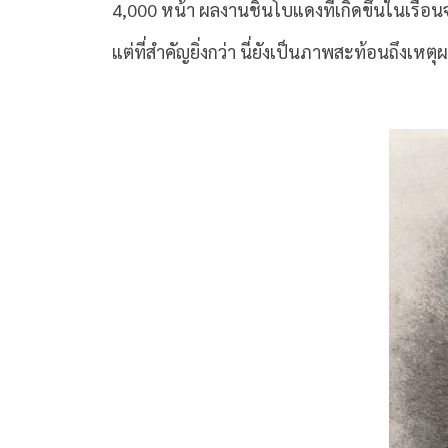
4,000 หน้า ผลงานชิ้นโบแดงที่เกิดขึ้นในเรือน
แต่ที่สำคัญยิ่งกว่า นี่ยังเป็นภาพสะท้อนถึงเหต