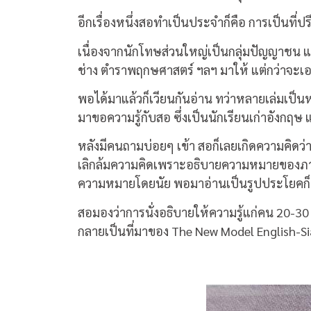
อีกเรื่องหนึ่งสอทำเป็นประจำก็คือ การเป็นที
เนื่องจากนักโทษส่วนใหญ่เป็นกลุ่มปัญญาชน แ
ช่าง ตำราพฤกษศาสตร์ ฯลฯ มาให้ แต่กว่าจะเอ
พอได้มาแล้วก็เวียนกันอ่าน ทว่าหลายเล่มเป
มาขอความรู้กับสอ ซึ่งเป็นนักเรียนเก่าอังกฤษ แ
หลังมีคนถามบ่อยๆ เข้า สอก็เลยเกิดความคิดว
เลิกล้มความคิดเพราะอธิบายความหมายของภาษาอ
ความหมายโดยนัย พอมาอ่านเป็นรูปประโยคก็เ
สอมองว่าการนั่งอธิบายให้ความรู้แก่คน 20-30 
กลายเป็นที่มาของ The New Model English-Si