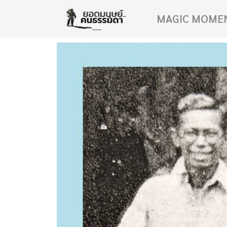
MAGIC MOME