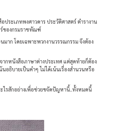
ังสือประเภทพงศาวดาร ประวัติศาสตร์ ตำรางาน
ซอร์ของกรมราชทัณฑ์
บซ้อนมาก โดยเฉพาะพวกงานวรรณกรรม จึงต้อง
จากหนังสือภาษาต่างประเทศ แต่สุดท้ายก็ต้อง
นอธิบายเป็นคำๆ ไม่ได้เน้นเรื่องสำนวนหรือ
สักอย่างเพื่อช่วยขจัดปัญหานี้..ทั้งหมดนี้