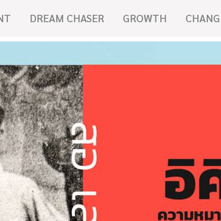
NT
DREAM CHASER
GROWTH
CHANG