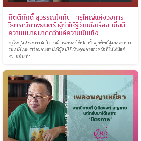
กิตติศักดิ์ สุวรรณโภคิน : ครูใหญ่แห่งวงการ
วิจารณ์ภาพยนตร์ ผู้ทำให้รู้ว่าหนังเรื่องหนึ่งมี
ความหมายมากกว่าแค่ความบันเทิง
ครูใหญ่แห่งวงการนักวิจารณ์ภาพยนตร์ ที่ปลุกปั้นลูกศิษย์สู่งอุตสาหกร
รมหนังไทย พร้อมกับชวนให้ผู้คนได้เห็นคุณค่าของหนังที่ไม่ได้มีแค่
ความบันเทิง