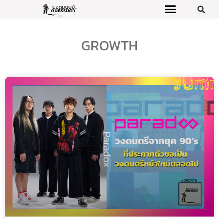
GROWTH