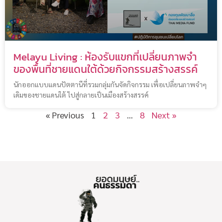
Melayu Living : ห้องรับแขกที่เปลี่ยนภาพจำ
ของพื้นที่ชายแดนใต้ด้วยกิจกรรมสร้างสรรค์
นักออกแบบแดนปัตตานีที่รวมกลุ่มกันจัดกิจกรรม เพื่อเปลี่ยนภาพจำๆ
เดิมของชายแดนใต้ ไปสู่กลายเป็นเมืองสร้างสรรค์
« Previous
1
2
3
…
8
Next »