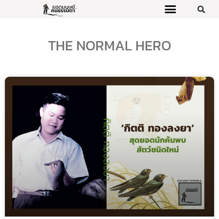
THE NORMAL HERO