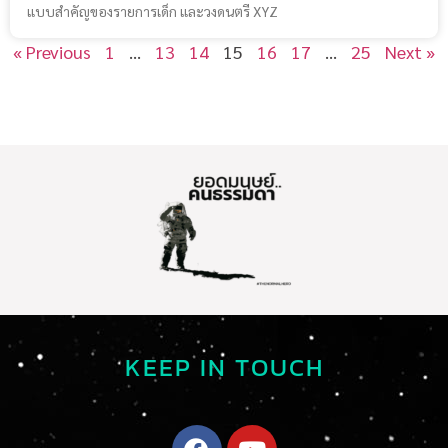
แบบสำคัญของรายการเด็ก และวงดนตรี XYZ
« Previous
1
…
13
14
15
16
17
…
25
Next »
KEEP IN TOUCH