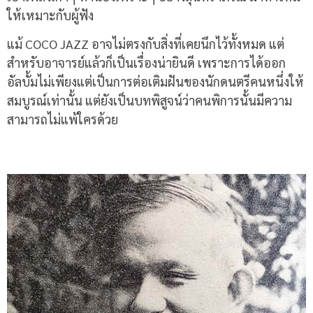
ให้เหมาะกับผู้ฟัง
แม้ COCO JAZZ อาจไม่ตรงกับสิ่งที่เคยนึกไว้ทั้งหมด แต่
สำหรับอาจารย์แล้วก็เป็นเรื่องน่ายินดี เพราะการได้ออก
อัลบั้มไม่เพียงแต่เป็นการต่อเติมฝันของนักดนตรีคนหนึ่งให้
สมบูรณ์เท่านั้น แต่ยังเป็นบทพิสูจน์ว่าคนพิการนั้นมีความ
สามารถไม่แพ้ใครด้วย