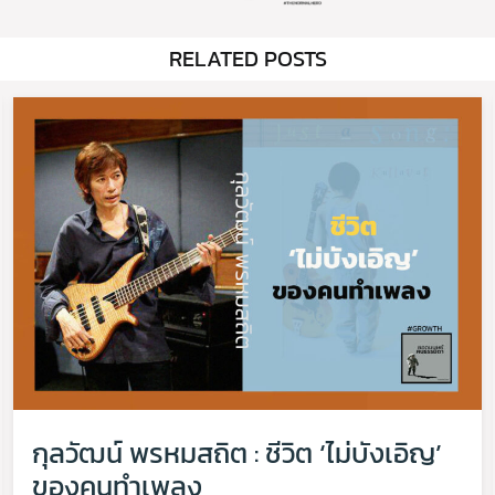
RELATED POSTS
กุลวัฒน์ พรหมสถิต : ชีวิต ‘ไม่บังเอิญ’
ของคนทำเพลง