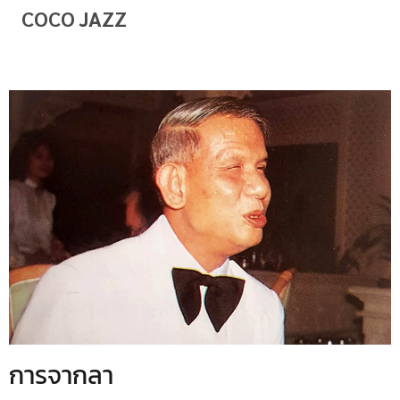
COCO JAZZ
การจากลา