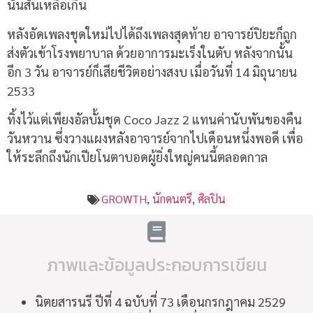
นั้นสั้นเหลือเกิน
หลังอัดเพลงชุดใหม่ไปได้ถึงเพลงสุดท้าย อาจารย์ปิยะก็ถูก
ส่งตัวเข้าโรงพยาบาล ด้วยอาการมะเร็งในตับ หลังจากนั้น
อีก 3 วัน อาจารย์ก็เสียชีวิตอย่างสงบ เมื่อวันที่ 14 มิถุนายน
2533
ทิ้งไว้แต่เพียงอัลบั้มชุด Coco Jazz 2 แทนค่านับพันของคืน
วันหวาน ซึ่งวางแผงหลังอาจารย์จากไปเดือนหนึ่งพอดี เพื่อ
ให้ระลึกถึงนักเปียโนตาบอดผู้ยิ่งใหญ่คนนี้ตลอดกาล
GROWTH
,
นักดนตรี
,
ศิลปิน
ภาพและข้อมูลประกอบการเขียน
นิตยสารนรี ปีที่ 4 ฉบับที่ 73 เดือนกรกฎาคม 2529