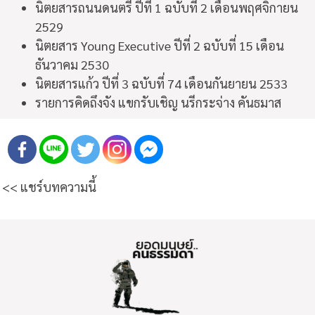
นิตยสารถนนดนตรี ปีที่ 1 ฉบับที่ 2 เดือนพฤศจิกายน
2529
นิตยสาร Young Executive ปีที่ 2 ฉบับที่ 15 เดือน
ธันวาคม 2530
นิตยสารแก้ว ปีที่ 3 ฉบับที่ 74 เดือนกันยายน 2533
รายการคิดถึงจัง แขกรับเชิญ นรีกระจ่าง คันธมาส
<< แชร์บทความนี้