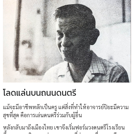
โลดแล่นบนถนนดนตรี
แม้จะมีอาชีพหลักเป็นครู แต่สิ่งที่ทำให้อาจารย์ปิยะมีความ
สุขที่สุด คือการเล่นดนตรีร่วมกับผู้อื่น
หลังกลับมาถึงเมืองไทย เขาจึงเริ่มฟอร์มวงดนตรีโรงเรียน