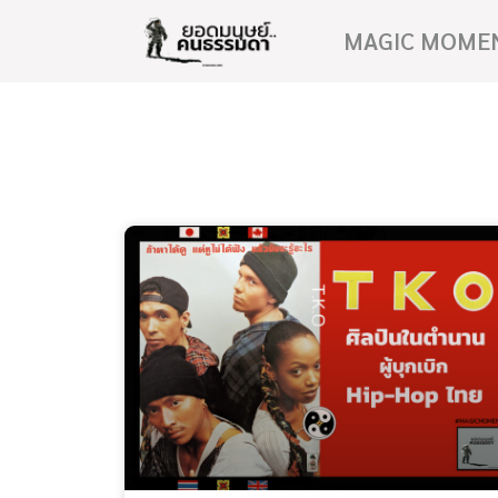
MAGIC MOME