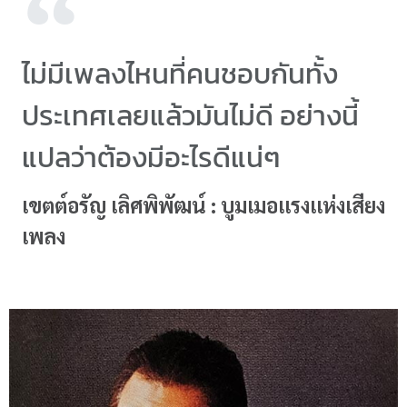
ไม่มีเพลงไหนที่คนชอบกันทั้ง
ประเทศเลยแล้วมันไม่ดี อย่างนี้
แปลว่าต้องมีอะไรดีแน่ๆ
เขตต์อรัญ เลิศพิพัฒน์ : บูมเมอแรงแห่งเสียง
เพลง