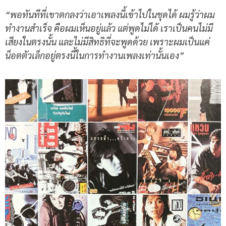
“พอทันทีที่เขาตกลงว่าเอาเพลงนี้เข้าไปในชุดได้ ผมรู้ว่าผม
ทำงานสำเร็จ คือผมเห็นอยู่แล้ว แต่พูดไม่ได้ เราเป็นคนไม่มี
เสียงในตรงนั้น และไม่มีสิทธิที่จะพูดด้วย เพราะผมเป็นแค่
น็อตตัวเล็กอยู่ตรงนี้ในการทำงานเพลงเท่านั้นเอง”