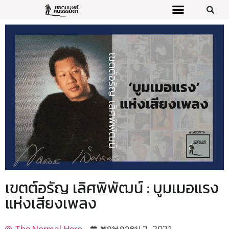
เขตต์อรัญ เลิศพิพัฒน์ : บูมเมอแรง
แห่งเสียงเพลง
The Normal Hero
พฤษภาคม 2, 2021