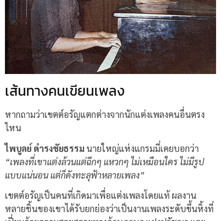
เส้นทางคนเขียนเพลง
หากถามว่าเขตต์อรัญแตกต่างจากนักแต่งเพลงคนอื่นตรง
ไหน
ไพบูลย์ ดำรงชัยธรรม
นายใหญ่แห่งแกรมมี่เคยบอกว่า
“เพลงที่เขาแต่งล้วนแต่ฉีกๆ แหวกๆ ไม่เหมือนใคร ไม่มีรูป
แบบแน่นอน แต่ก็ดังทะลุฟ้าหลายเพลง”
เขตต์อรัญเป็นคนที่เกิดมาเพื่อแต่งเพลงโดยแท้ ผลงาน
หลายชิ้นของเขาได้รับยกย่องว่าเป็นงานเพลงระดับขึ้นหิ้งที่