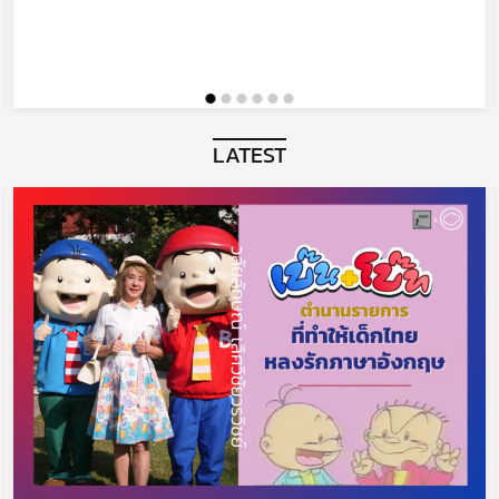
LATEST