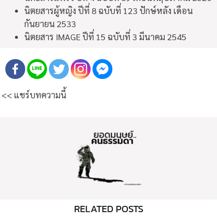
นิตยสารผู้หญิง ปีที่ 8 ฉบับที่ 123 ปักษ์หลัง เดือน
กันยายน 2533
นิตยสาร IMAGE ปีที่ 15 ฉบับที่ 3 มีนาคม 2545
<< แชร์บทความนี้
RELATED POSTS