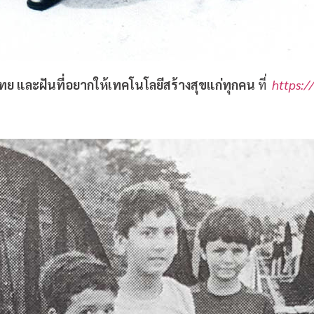
ในไทย และฝันที่อยากให้เทคโนโลยีสร้างสุขแก่ทุกคน
ที่
https:/