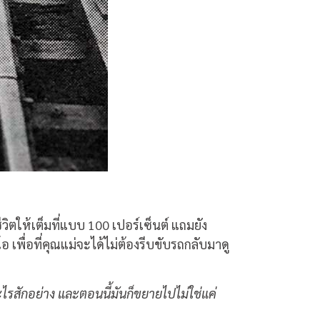
วิตให้เต็มที่แบบ 100 เปอร์เซ็นต์ แถมยัง
 เพื่อที่คุณแม่จะได้ไม่ต้องรีบขับรถกลับมาดู
ไรสักอย่าง และตอนนี้มันก็ขยายไปไม่ใช่แค่