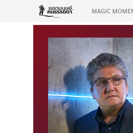
MAGIC MOME