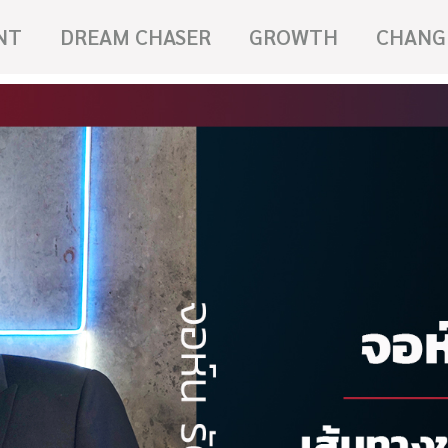
NT
DREAM CHASER
GROWTH
CHANG