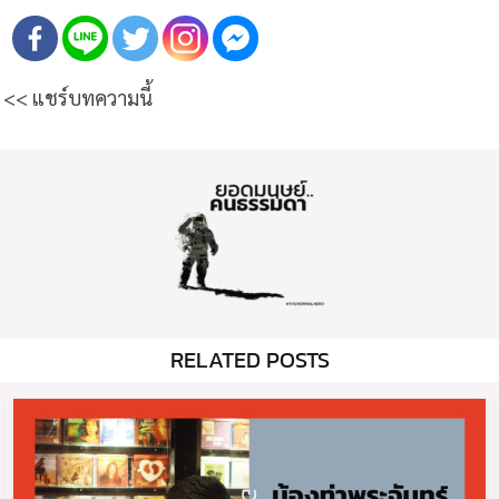
<< แชร์บทความนี้
RELATED POSTS