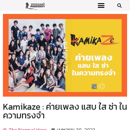
Kamikaze : ค่ายเพลง แสบ ใส ซ่า ใน
ความทรงจำ
The Normal Hero
เมษายน 30, 2021