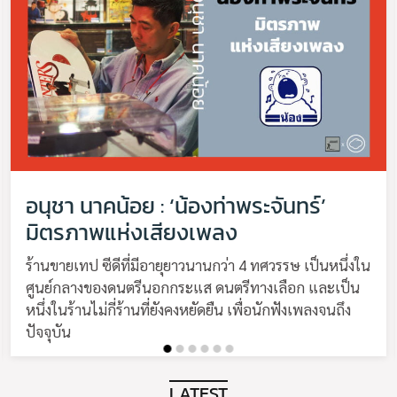
อนุชา นาคน้อย : ‘น้องท่าพระจันทร์’
มิตรภาพแห่งเสียงเพลง
ร้านขายเทป ซีดีที่มีอายุยาวนานกว่า 4 ทศวรรษ เป็นหนึ่งใน
ศูนย์กลางของดนตรีนอกกระแส ดนตรีทางเลือก และเป็น
หนึ่งในร้านไม่กี่ร้านที่ยังคงหยัดยืน เพื่อนักฟังเพลงจนถึง
ปัจจุบัน
LATEST