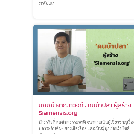
ระดับโลก
นณณ์ ผาณิตวงศ์ : คนบ้าปลา ผู้สร้าง
Siamensis.org
นักธุรกิจที่หลงใหลธรรมชาติ จนกลายเป็นผู้เชี่ยวชาญเรื่อ
ปลาระดับต้นๆ ของเมืองไทย และเป็นผู้บุกเบิกเว็บไซต์