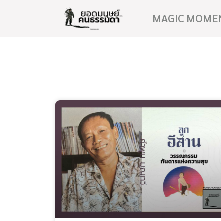
MAGIC MOME