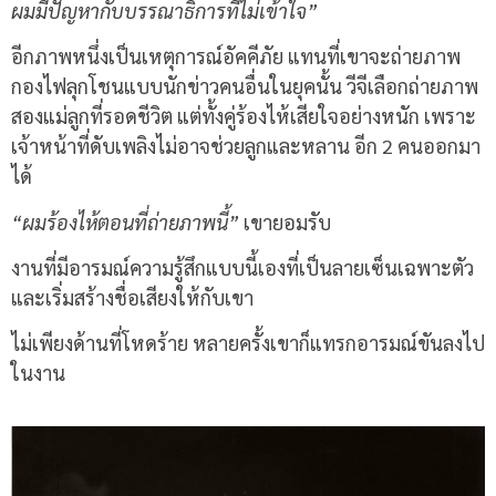
ผมมีปัญหากับบรรณาธิการที่ไม่เข้าใจ”
อีกภาพหนึ่งเป็นเหตุการณ์อัคคีภัย แทนที่เขาจะถ่ายภาพ
กองไฟลุกโชนแบบนักข่าวคนอื่นในยุคนั้น วีจีเลือกถ่ายภาพ
สองแม่ลูกที่รอดชีวิต แต่ทั้งคู่ร้องไห้เสียใจอย่างหนัก เพราะ
เจ้าหน้าที่ดับเพลิงไม่อาจช่วยลูกและหลาน อีก 2 คนออกมา
ได้
“ผมร้องไห้ตอนที่ถ่ายภาพนี้”
เขายอมรับ
งานที่มีอารมณ์ความรู้สึกแบบนี้เองที่เป็นลายเซ็นเฉพาะตัว
และเริ่มสร้างชื่อเสียงให้กับเขา
ไม่เพียงด้านที่โหดร้าย หลายครั้งเขาก็แทรกอารมณ์ขันลงไป
ในงาน