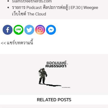
siamstreetnerds.com
รายการ Podcast ศิลปะการต่อสู้ | EP.30 | Weegee
เว็บไซต์ The Cloud
<< แชร์บทความนี้
RELATED POSTS