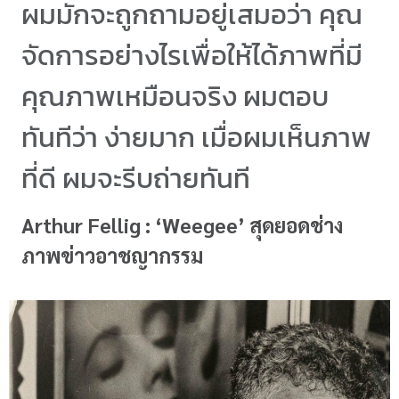
ผมมักจะถูกถามอยู่เสมอว่า คุณ
จัดการอย่างไรเพื่อให้ได้ภาพที่มี
คุณภาพเหมือนจริง ผมตอบ
ทันทีว่า ง่ายมาก เมื่อผมเห็นภาพ
ที่ดี ผมจะรีบถ่ายทันที
Arthur Fellig : ‘Weegee’ สุดยอดช่าง
ภาพข่าวอาชญากรรม