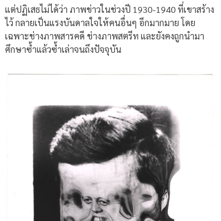
แต่ปฏิเสธไม่ได้ว่า ภาพข่าวในช่วงปี 1930-1940 ที่เขาสร้าง
ไว้ กลายเป็นแรงบันดาลใจให้คนอื่นๆ อีกมากมาย โดย
เฉพาะช่างภาพสารคดี ช่างภาพสตรีท และยังคงถูกนำมา
ศึกษาซ้ำแล้วซ้ำเล่าจนถึงปัจจุบัน