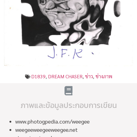
D1839
,
DREAM CHASER
,
ข่าว
,
ช่างภาพ
ภาพและข้อมูลประกอบการเขียน
www.photogpedia.com/weegee
weegeeweegeeweegee.net