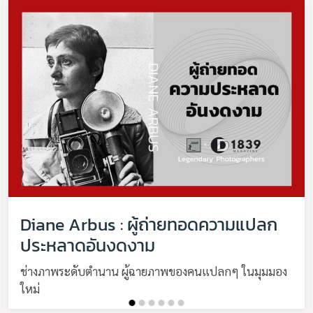
Diane Arbus : ผู้ถ่ายทอดความแปลก
ประหลาดอันงดงาม
ช่างภาพระดับตำนาน ผู้ฉายภาพของคนแปลกๆ ในมุมมอง
ใหม่