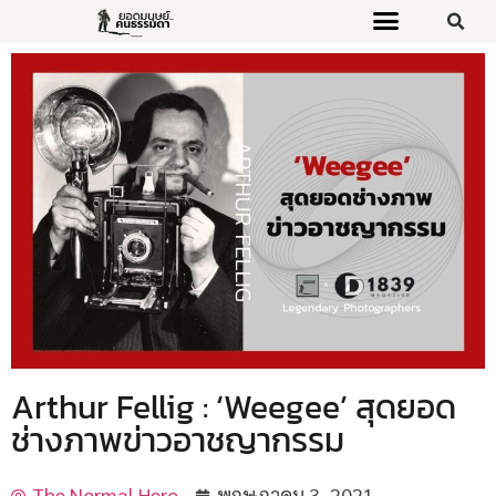
Arthur Fellig : ‘Weegee’ สุดยอด
ช่างภาพข่าวอาชญากรรม
The Normal Hero
พฤษภาคม 3, 2021