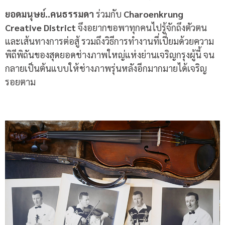
ยอดมนุษย์
..
คนธรรมดา
ร่วมกับ
Charoenkrung
Creative District
จึงอยากขอพาทุกคนไปรู้จักถึงตัวตน
และเส้นทางการต่อสู้ รวมถึงวิธีการทำงานที่เปี่ยมด้วยความ
พิถีพิถันของสุดยอดช่างภาพใหญ่แห่งย่านเจริญกรุงผู้นี้ จน
กลายเป็นต้นแบบให้ช่างภาพรุ่นหลังอีกมากมายได้เจริญ
รอยตาม