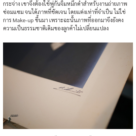
กระจ่าง เขาจึงต้องใช้พู่กันจิ้มหมึกดำสำหรับงานถ่ายภาพ
ซ่อมแซม จนได้ภาพที่ชัดเจน โดยแต่งเท่าที่จำเป็น ไม่ใช่
การ
Make-up
ขึ้นมา เพราะฉะนั้นภาพที่ออกมาจึงยังคง
ความเป็นธรรมชาติเดิมของลูกค้าไม่เปลี่ยนแปลง