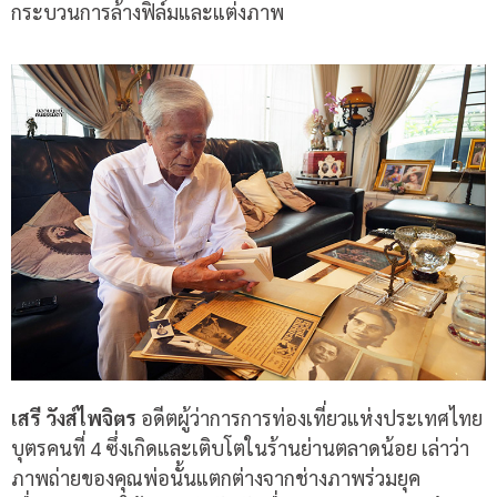
กระบวนการล้างฟิล์มและแต่งภาพ
เสรี วังส์ไพจิตร
อดีตผู้ว่าการการท่องเที่ยวแห่งประเทศไทย
บุตรคนที่ 4 ซึ่งเกิดและเติบโตในร้านย่านตลาดน้อย เล่าว่า
ภาพถ่ายของคุณพ่อนั้นแตกต่างจากช่างภาพร่วมยุค