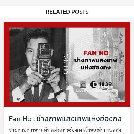
RELATED POSTS
Fan Ho : ช่างภาพแสงเทพแห่งฮ่องกง
ช่างภาพภาพขาว-ดำ แห่งเกาะฮ่องกง เจ้าของตำนานแสง