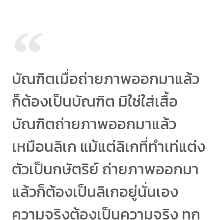
บัณฑิตเมื่อถ่ายภาพออกมาแล้ว
ก็ต้องเป็นบัณฑิต มิใช่ใส่เสื้อ
บัณฑิตถ่ายภาพออกมาแล้ว
เหมือนลิเก แม้แต่ลิเกที่ทำเท่แต่ง
ตัวเป็นกษัตริย์ ถ่ายภาพออกมา
แล้วก็ต้องเป็นลิเกอยู่นั่นเอง
ความจริงต้องเป็นความจริง ทุก