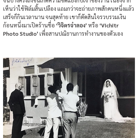
จนบางครั้งถึงขั้นเกิดความขัดแย้งกับเจ้าของร้าน เนื่องจาก
เห็นว่าใช้ฟิล์มสิ้นเปลือง แถมกว่าจะถ่ายภาพสักคนหนึ่งแล้ว
เสร็จก็กินเวลานาน จนสุดท้าย เขาก็ตัดสินใจรวบรวมเงิน
ก้อนหนึ่งมาเปิดร้านชื่อ
‘
วิจิตรจำลอง
’
หรือ
‘Vichitr
Photo Studio’
เพื่อสานปณิธานการทำงานของตัวเอง