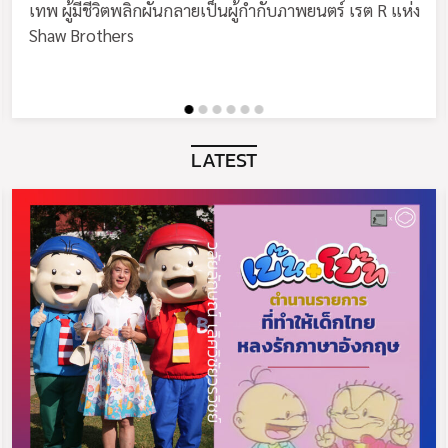
เทพ ผู้มีชีวิตพลิกผันกลายเป็นผู้กำกับภาพยนตร์ เรต R แห่ง
Shaw Brothers
LATEST