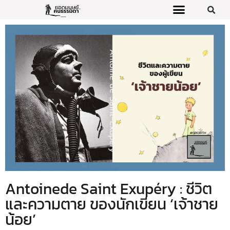
Antoinede Saint Exupéry : ชีวิต
และความตาย ของนักเขียน ‘เจ้าชาย
น้อย’