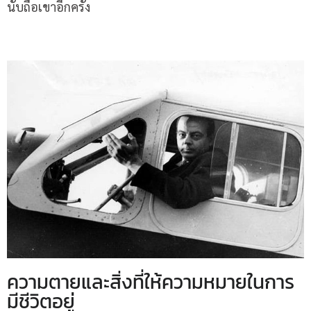
นับถือเขาอีกครั้ง
ความตายและสิ่งที่ให้ความหมายในการ
มีชีวิตอยู่