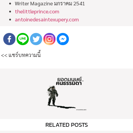
Writer Magazine มกราคม 2541
thelittleprince.com
antoinedesaintexupery.com
<< แชร์บทความนี้
RELATED POSTS