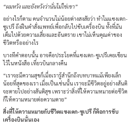
“ผมหวัง และยังหวังว่านั่นไม่ใช่เขา”
อย่างไรก็ตาม คนจำนวนไม่น้อยต่างสงสัยว่า ทำไมแซงเตก-
ซูเปรี ถึงฝืนคำสั่งแพทย์เพื่อกลับไปขับเครื่องบิน ทั้งที่มัน
เต็มไปด้วยความเสี่ยงและอันตราย เขาไม่เห็นคุณค่าของ
ชีวิตหรืออย่างไร
บางทีคำตอบนั้น อาจคือประโยคที่แซงเตก-ซูเปรีเคยเขียน
ไว้ในหนังสือ เที่ยวบินกลางคืน
“เราจะมีความสุขก็เมื่อเรารู้สำนึกถึงบทบาทแม้เพียงเล็ก
น้อยที่สุดของเรา เมื่อเป็นเช่นนั้น เราจะมีชีวิตอยู่อย่างสันติ
จะตายไปอย่างสันติสุข เพราะว่าสิ่งที่ให้ความหมายต่อชีวิต
ก็ให้ความหมายต่อความตาย”
สิ่งที่ให้ความหมายกับชีวิตแซงเตก-ซูเปรี ก็คือการขับ
เครื่องบินนั่นเอง