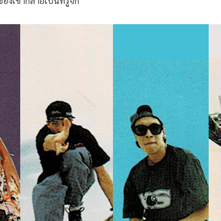
ของเขากลายเป็นที่รู้จัก