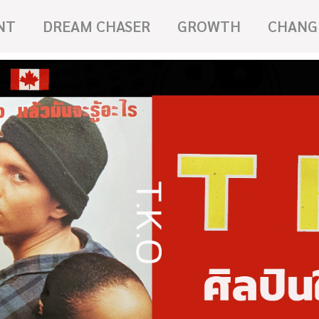
NT
DREAM CHASER
GROWTH
CHANG