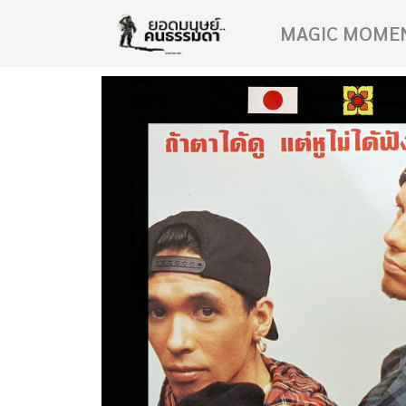
MAGIC MOME