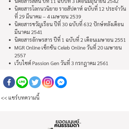
นิตยสารสีสัน ปีที่ 11 ฉบับที่ 3 เดือนมิถุนายน 2542
นิตยสารโลกนวนิยาย รายสัปดาห์ ฉบับที่ 12 ประจำวัน
ที่ 29 มีนาคม – 4 เมษายน 2539
นิตยสารขวัญเรือน ปีที่ 30 ฉบับที่ 632 ปักษ์หลังเดือน
มีนาคม 2541
นิตยสารอักษรสาร ปีที่ 1 ฉบับที่ 2 เดือนเมษายน 2551
MGR Online เซ็กชัน Celeb Online วันที่ 20 เมษายน
2557
เว็บไซต์ Passion Gen วันที่ 3 กรกฎาคม 2561
<< แชร์บทความนี้