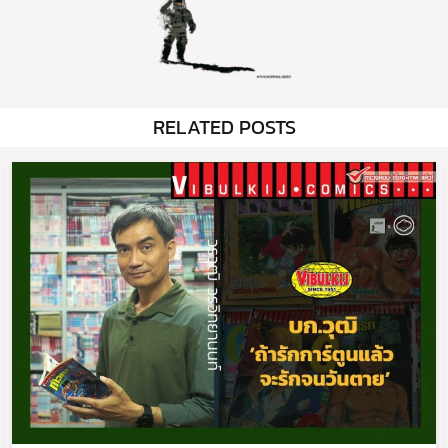
RELATED POSTS