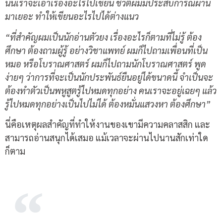
นั้นเราจะเอาเรื่องอะไรไปเขียน ชีวิตผมมีประสบการณ์ผ่าน
มาเยอะ ทำให้เขียนอะไรไปได้ต่างแนว
“ที่สำคัญผมเป็นนักอ่านตัวยง เรื่องอะไรก็ตามที่ไม่รู้ ต้อง
ศึกษา ต้องถามผู้รู้ อย่างวิชาแพทย์ ผมก็ไปถามเพื่อนที่เป็น
หมอ หรือโบราณศาสตร์ ผมก็ไปถามนักโบราณศาสตร์ พูด
ง่ายๆ ว่าการที่จะเป็นนักประพันธ์ยืนอยู่ได้ขนาดนี้ จำเป็นจะ
ต้องทำตัวเป็นพหูสูตรู้ไปหมดทุกอย่าง คนเราจะอยู่เฉยๆ แล้ว
รู้ไปหมดทุกอย่างเป็นไปไม่ได้ ต้องหมั่นแสวงหา ต้องศึกษา”
นี่คือเหตุผลสำคัญที่ทำให้งานของเขามีความคลาสสิก และ
สามารถอ่านสนุกได้เสมอ แม้เวลาจะผ่านไปนานสักเท่าใด
ก็ตาม