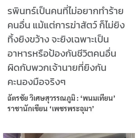
รพินทร์เป็นคนที่ไม่อยากทำร้าย
คนอื่น แม้แต่การฆ่าสัตว์ ก็ไม่ยิง
ทิ้งยิงขว้าง จะยิงเฉพาะเป็น
อาหารหรือป้องกันชีวิตคนอื่น
ผิดกับพวกเจ้านายที่ยิงกัน
คะนองมือจริงๆ
ฉัตรชัย วิเศษสุวรรณภูมิ : ‘พนมเทียน’
ราชานักเขียน ‘เพชรพระอุมา’