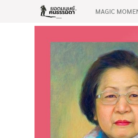
MAGIC MOME