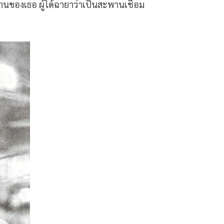
านของเธอ ผู้ได้ฉายาว่าเป็นสะพานเชื่อม