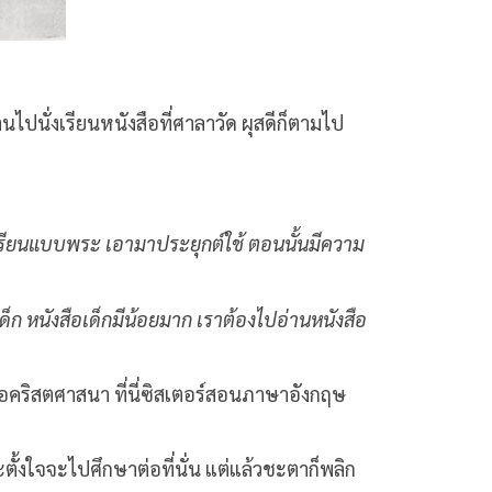
นไปนั่งเรียนหนังสือที่ศาลาวัด ผุสดีก็ตามไป
วิธีเรียนแบบพระ เอามาประยุกต์ใช้ ตอนนั้นมีความ
ด็ก หนังสือเด็กมีน้อยมาก เราต้องไปอ่านหนังสือ
รือคริสตศาสนา ที่นี่ซิสเตอร์สอนภาษาอังกฤษ
ั้งใจจะไปศึกษาต่อที่นั่น แต่แล้วชะตาก็พลิก