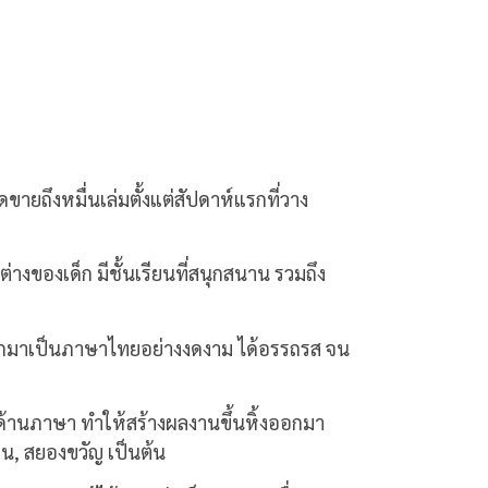
ายถึงหมื่นเล่มตั้งแต่สัปดาห์แรกที่วาง
ต่างของเด็ก มีชั้นเรียนที่สนุกสนาน รวมถึง
อดออกมาเป็นภาษาไทยอย่างงดงาม ได้อรรถรส จน
ด้านภาษา ทำให้สร้างผลงานขึ้นหิ้งออกมา
่น, สยองขวัญ เป็นต้น