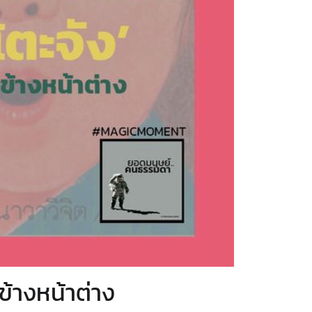
ข้างหน้าต่าง