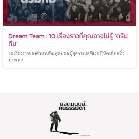
Dream Team : 10 เรื่องราวที่คุณอาจไม่รู้ ‘ดรีม
ทีม’
10 เรื่องราวของตำนานทีมฟุตบอล ผู้จุดกระแสฟีเวอร์ให้คนไทยทั่ว
ประเทศ