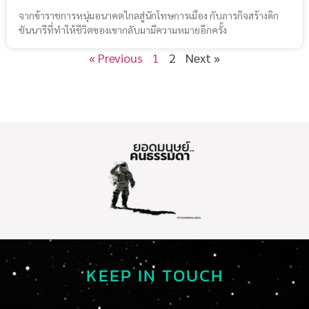
จากข้าราชการหนุ่มอนาคตไกลสู่นักโทษการเมือง กับภารกิจสร้างดิก
ชันนารีที่ทำให้ชีวิตของเขากลับมามีความหมายอีกครั้ง
« Previous
1
2
Next »
KEEP IN TOUCH