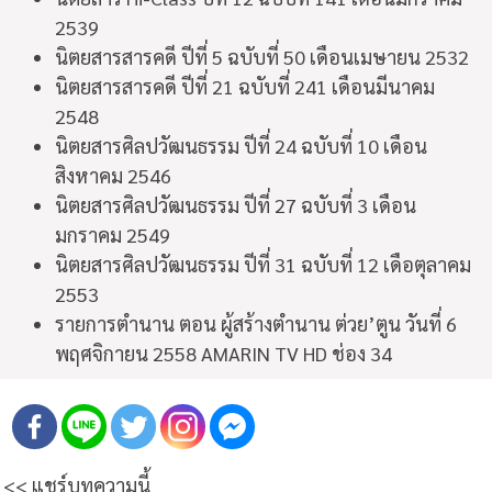
2539
นิตยสารสารคดี ปีที่ 5 ฉบับที่ 50 เดือนเมษายน 2532
นิตยสารสารคดี ปีที่ 21 ฉบับที่ 241 เดือนมีนาคม
2548
นิตยสารศิลปวัฒนธรรม ปีที่ 24 ฉบับที่ 10 เดือน
สิงหาคม 2546
นิตยสารศิลปวัฒนธรรม ปีที่ 27 ฉบับที่ 3 เดือน
มกราคม 2549
นิตยสารศิลปวัฒนธรรม ปีที่ 31 ฉบับที่ 12 เดือตุลาคม
2553
รายการตำนาน ตอน ผู้สร้างตำนาน ต่วย’ตูน วันที่ 6
พฤศจิกายน 2558 AMARIN TV HD ช่อง 34
<< แชร์บทความนี้