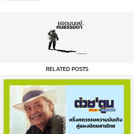
RELATED POSTS