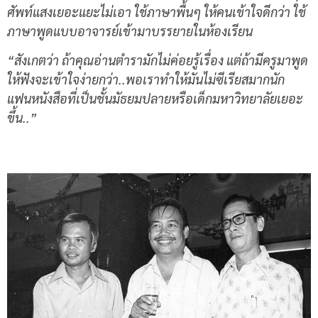
ศัพท์แสงเยอะแยะไม่เอา ใช้ภาษาพื้นๆ ให้คนเข้าใจดีกว่า ใช้
ภาษาพูดแบบอาจารย์เข้ามาบรรยายในห้องเรียน
“สังเกตว่า ถ้าคุณอ่านตำรามักไม่ค่อยรู้เรื่อง แต่ถ้ามีครูมาพูด
ให้ฟังจะเข้าใจง่ายกว่า..พอเราทำให้มันไม่ซีเรียสมากนัก
แฟนหนังสือที่เป็นชั้นมัธยมปลายหรือเด็กมหาวิทยาลัยเยอะ
ขึ้น..”