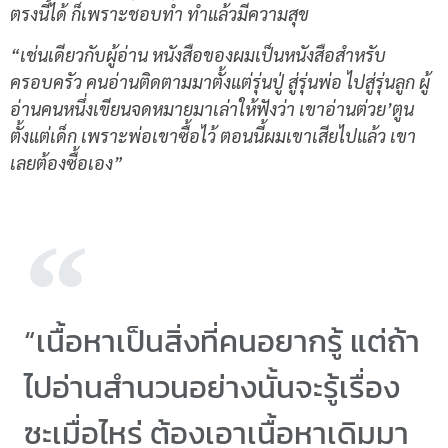
ตรงนี้ได้ ก็เพราะชอบทำ ทำแล้วมีความสุข
“เช่นเดียวกับผู้อ่าน หนังสือของผมเป็นหนังสือสำหรับ
ครอบครัว คนอ่านติดตามมาตั้งแต่รุ่นปู่ สู่รุ่นพ่อ ไปสู่รุ่นลูก ผู้
อ่านคนหนึ่งเขียนจดหมายมาเล่าให้ฟังว่า เขาอ่านต่วย’ตูน
ตั้งแต่เด็ก เพราะพ่อเขาซื้อไว้ ตอนนี้ผมเขาเสียไปแล้ว เขา
เลยต้องซื้อเอง”
“เนื้อหาเป็นสิ่งที่คนอยากรู้ แต่ถ้า
ไปอ่านสำนวนอย่างนั้นจะรู้เรื่อง
ซะเมื่อไหร่ ต้องเอาเนื้อหาเดิมมา