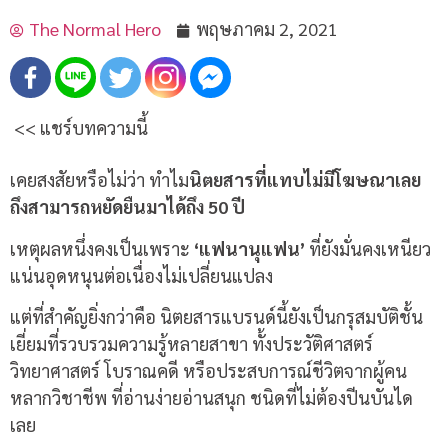
The Normal Hero
พฤษภาคม 2, 2021
<< แชร์บทความนี้
เคยสงสัยหรือไม่ว่า ทำไม
นิตยสารที่แทบไม่มีโฆษณาเลย
ถึงสามารถหยัดยืนมาได้ถึง 50 ปี
เหตุผลหนึ่งคงเป็นเพราะ
‘แฟนานุแฟน’
ที่ยังมั่นคงเหนียว
แน่นอุดหนุนต่อเนื่องไม่เปลี่ยนแปลง
แต่ที่สำคัญยิ่งกว่าคือ นิตยสารแบรนด์นี้ยังเป็นกรุสมบัติชั้น
เยี่ยมที่รวบรวมความรู้หลายสาขา ทั้งประวัติศาสตร์
วิทยาศาสตร์ โบราณคดี หรือประสบการณ์ชีวิตจากผู้คน
หลากวิชาชีพ ที่อ่านง่ายอ่านสนุก ชนิดที่ไม่ต้องปีนบันได
เลย