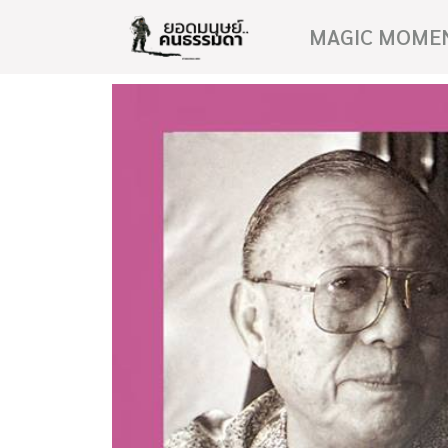
MAGIC MOME