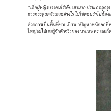
“เด็กผู้หญิงบางคนไร้เดียงสามาก ประเภทถูกจูบ
สาวควรดูแลตัวเองอย่างไร ไม่ใช่ตอบว่าไม่ท้อง
ด้วยการเป็นพื้นที่ช่วยเยียวยาปัญหาหนักอกท
ใหญ่จะไม่เคยรู้จักตัวจริงของ นพ.นพพร เลยก็