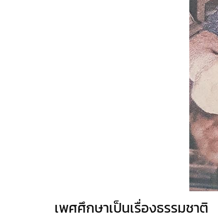
เพศศึกษาเป็นเรื่องธรรมชาติ