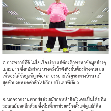
7. การพากย์ที่ดี ไม่ใช่เรื่องง่าย แต่ต้องศึกษาหาข้อมูลต่างๆ
เยอะมาก ซึ่งสมัยก่อน บางครั้งน้าติงถึงขั้นต้องจ้างคนแปล
เพื่อจะได้ข้อมูลที่ถูกต้องมาบรรยายให้ผู้ชมทางบ้าน แม้
สุดท้ายจะหมดค่าตัวไปเกือบครึ่งเลยทีเดียว
8. นอกจากงานพากย์แล้ว สมัยก่อนน้าติงยังเคยเป็นโค้ชทีม
วอลเลย์บอลอีกด้วย ซึ่งทีมที่เขาช่วยสร้างตั้งแต่ศูนย์ก็คือ