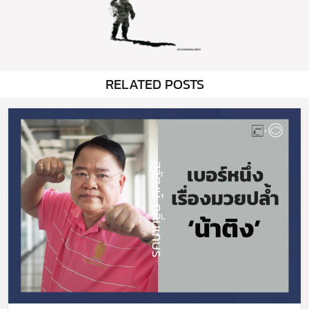
RELATED POSTS