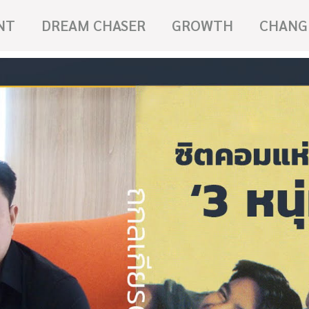
NT
DREAM CHASER
GROWTH
CHANG