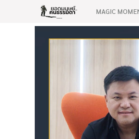
MAGIC MOME