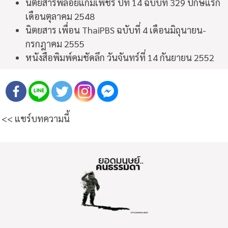
นิตยสารพลอยแกมเพชร ปีที่ 14 ฉบับที่ 329 ปักษ์แรก
เดือนตุลาคม 2548
นิตยสาร เพื่อน ThaiPBS ฉบับที่ 4 เดือนมิถุนายน-
กรกฎาคม 2555
หนังสือพิมพ์คมชัดลึก วันจันทร์ที่ 14 กันยายน 2552
<< แชร์บทความนี้