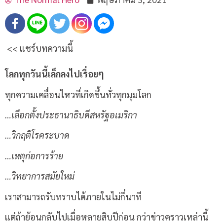
<< แชร์บทความนี้
โลกทุกวันนี้เล็กลงไปเรื่อยๆ
ทุกความเคลื่อนไหวที่เกิดขึ้นทั่วทุกมุมโลก
…เลือกตั้งประธานาธิบดีสหรัฐอเมริกา
…วิกฤติโรคระบาด
…เหตุก่อการร้าย
…วิทยาการสมัยใหม่
เราสามารถรับทราบได้ภายในไม่กี่นาที
แต่ถ้าย้อนกลับไปเมื่อหลายสิบปีก่อน กว่าข่าวคราวเหล่านี้