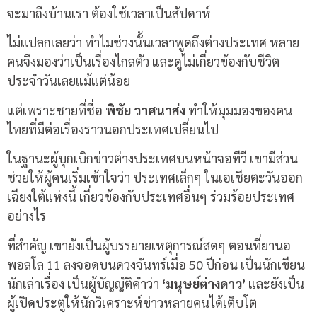
จะมาถึงบ้านเรา ต้องใช้เวลาเป็นสัปดาห์
ไม่แปลกเลยว่า ทำไมช่วงนั้นเวลาพูดถึงต่างประเทศ หลาย
คนจึงมองว่าเป็นเรื่องไกลตัว และดูไม่เกี่ยวข้องกับชีวิต
ประจำวันเลยแม้แต่น้อย
แต่เพราะชายที่ชื่อ
พิชัย วาศนาส่ง
ทำให้มุมมองของคน
ไทยที่มีต่อเรื่องราวนอกประเทศเปลี่ยนไป
ในฐานะผู้บุกเบิกข่าวต่างประเทศบนหน้าจอทีวี เขามีส่วน
ช่วยให้ผู้คนเริ่มเข้าใจว่า ประเทศเล็กๆ ในเอเชียตะวันออก
เฉียงใต้แห่งนี้ เกี่ยวข้องกับประเทศอื่นๆ ร่วมร้อยประเทศ
อย่างไร
ที่สำคัญ เขายังเป็นผู้บรรยายเหตุการณ์สดๆ ตอนที่ยานอ
พอลโล 11 ลงจอดบนดวงจันทร์เมื่อ 50 ปีก่อน เป็นนักเขียน
นักเล่าเรื่อง เป็นผู้บัญญัติคำว่า
‘มนุษย์ต่างดาว’
และยังเป็น
ผู้เปิดประตูให้นักวิเคราะห์ข่าวหลายคนได้เติบโต