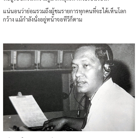
แน่นอนว่าย่อมรวมถึงผู้ชมรายการทุกคนที่จะได้เห็นโลก
กว้าง แม้กำลังนั่งอยู่หน้าจอทีวีก็ตาม