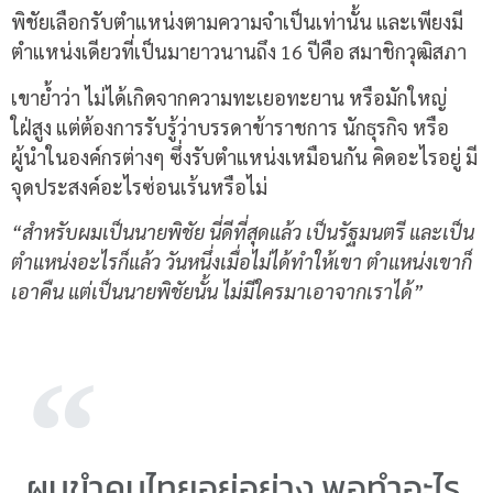
พิชัยเลือกรับตำแหน่งตามความจำเป็นเท่านั้น และเพียงมี
ตำแหน่งเดียวที่เป็นมายาวนานถึง 16 ปีคือ สมาชิกวุฒิสภา
เขาย้ำว่า ไม่ได้เกิดจากความทะเยอทะยาน หรือมักใหญ่
ใฝ่สูง แต่ต้องการรับรู้ว่าบรรดาข้าราชการ นักธุรกิจ หรือ
ผู้นำในองค์กรต่างๆ ซึ่งรับตำแหน่งเหมือนกัน คิดอะไรอยู่ มี
จุดประสงค์อะไรซ่อนเร้นหรือไม่
“สำหรับผมเป็นนายพิชัย นี่ดีที่สุดแล้ว เป็นรัฐมนตรี และเป็น
ตำแหน่งอะไรก็แล้ว วันหนึ่งเมื่อไม่ได้ทำให้เขา ตำแหน่งเขาก็
เอาคืน แต่เป็นนายพิชัยนั้น ไม่มีใครมาเอาจากเราได้”
ผมขำคนไทยอยู่อย่าง พอทำอะไร