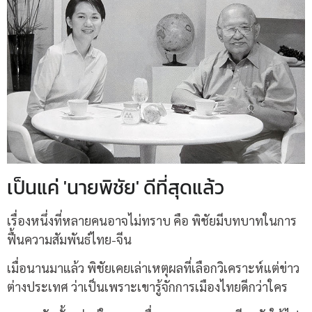
เป็นแค่ 'นายพิชัย' ดีที่สุดแล้ว
เรื่องหนึ่งที่หลายคนอาจไม่ทราบ คือ พิชัยมีบทบาทในการ
ฟื้นความสัมพันธ์ไทย-จีน
เมื่อนานมาแล้ว พิชัยเคยเล่าเหตุผลที่เลือกวิเคราะห์แต่ข่าว
ต่างประเทศ ว่าเป็นเพราะเขารู้จักการเมืองไทยดีกว่าใคร