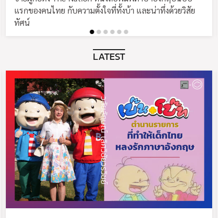
แรกของคนไทย กับความตั้งใจที่ทั้งบ้า และน่าทึ่งด้วยวิสัย
ทัศน์
LATEST