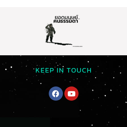
KEEP IN TOUCH