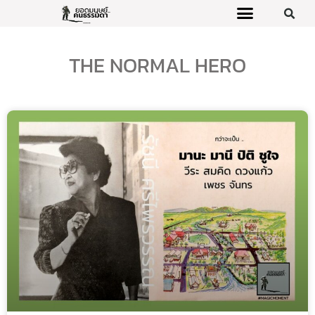
THE NORMAL HERO