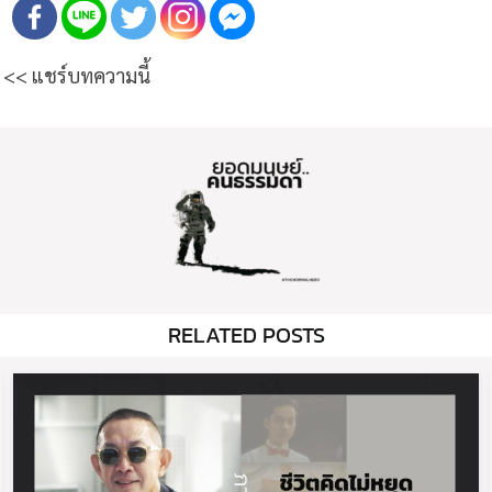
<< แชร์บทความนี้
RELATED POSTS