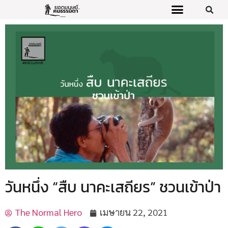
วันหนึ่ง “สืบ นาคะเสถียร” ชวนเข้าป่า
The Normal Hero
เมษายน 22, 2021