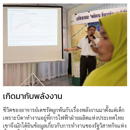
เกิดมากับพลังงาน
ชีวิตของอาจารย์เดชรัตผูกพันกับเรื่องพลังงานมาตั้งแต่เด็ก
เพราะบิดาทำงานอยู่ที่การไฟฟ้าฝ่ายผลิตแห่งประเทศไทย
เขาจึงมักได้ยินข้อมูลเกี่ยวกับการทำงานของรัฐวิสาหกิจแห่ง