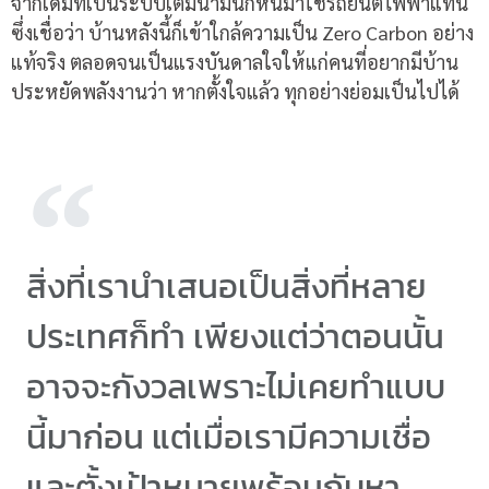
จากเดิมที่เป็นระบบเติมน้ำมันก็หันมาใช้รถยนต์ไฟฟ้าแทน
ซึ่งเชื่อว่า บ้านหลังนี้ก็เข้าใกล้ความเป็น
Zero Carbon
อย่าง
แท้จริง ตลอดจนเป็นแรงบันดาลใจให้แก่คนที่อยากมีบ้าน
ประหยัดพลังงานว่า หากตั้งใจแล้ว ทุกอย่างย่อมเป็นไปได้
สิ่งที่เรานำเสนอเป็นสิ่งที่หลาย
ประเทศก็ทำ เพียงแต่ว่าตอนนั้น
อาจจะกังวลเพราะไม่เคยทำแบบ
นี้มาก่อน แต่เมื่อเรามีความเชื่อ
และตั้งเป้าหมายพร้อมกับหา