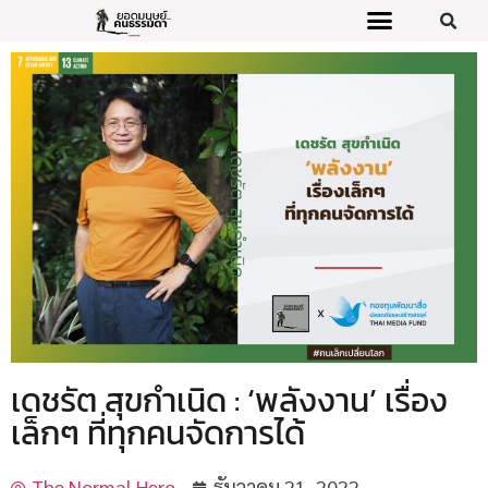
เดชรัต สุขกำเนิด : ‘พลังงาน’ เรื่อง
เล็กๆ ที่ทุกคนจัดการได้
The Normal Hero
ธันวาคม 21, 2022