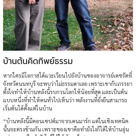
บ้านต้นคิดทิพย์ธรรม
หากใครมีโอกาสได้แวะเวียนไปยังบ้านของอาจารย์เดชรัตที่
จังหวัดนนทบุรี จะพบว่าไม่ธรรมดาเลย เพราะเขากับภรรยา
ตั้งใจทำให้บ้านหลังนี้รบกวนโลกให้น้อยที่สุด และเป็นต้น
แบบหนึ่งที่ทำให้คนทั่วไปเห็นว่า พลังงานที่ยั่งยืนสามารถ
เริ่มต้นได้ตั้งแต่ในบ้าน
“บ้านหลังนี้มีคอนเซปต์มาจากเดนมาร์ก แต่ในเชิงเทคนิค
นั้นจะตรงข้ามกัน เพราะของเขาคือทำยังไงก็ได้ให้บ้านอุ่น