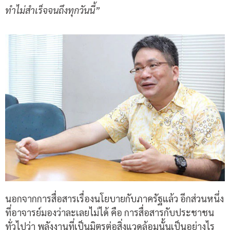
ทำไม่สำเร็จจนถึงทุกวันนี้
”
นอกจากการสื่อสารเรื่องนโยบายกับภาครัฐแล้ว อีกส่วนหนึ่ง
ที่อาจารย์มองว่าละเลยไม่ได้ คือ การสื่อสารกับประชาชน
ทั่วไปว่า พลังงานที่เป็นมิตรต่อสิ่งแวดล้อมนั้นเป็นอย่างไร