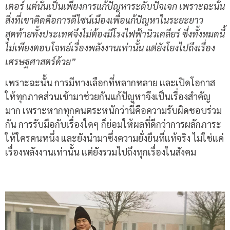
เตอร์ แต่นั่นเป็นเพียงการแก้ปัญหาระดับปัจเจก เพราะฉะนั้น
สิ่งที่เขาคิดคือการดีไซน์เมืองเพื่อแก้ปัญหาในระยะยาว
สุดท้ายทั้งประเทศจึงไม่ต้องมีโรงไฟฟ้านิวเคลียร์ ซึ่งทั้งหมดนี้
ไม่เพียงตอบโจทย์เรื่องพลังงานเท่านั้น แต่ยังโยงไปถึงเรื่อง
เศรษฐศาสตร์ด้วย”
เพราะฉะนั้น การมีทางเลือกที่หลากหลาย และเปิดโอกาส
ให้ทุกภาคส่วนเข้ามาช่วยกันแก้ปัญหาจึงเป็นเรื่องสำคัญ
มาก เพราะหากทุกคนตระหนักว่านี่คือความรับผิดชอบร่วม
กัน การรับมือกับเรื่องใดๆ ก็ย่อมให้ผลที่ดีกว่าการผลักภาระ
ให้ใครคนหนึ่ง และยังนำมาซึ่งความยั่งยืนที่แท้จริง ไม่ใช่แค่
เรื่องพลังงานเท่านั้น แต่ยังรวมไปถึงทุกเรื่องในสังคม