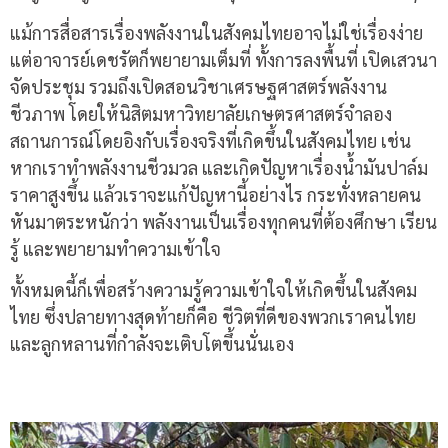
แม้การสื่อสารเรื่องพลังงานในสังคมไทยอาจไม่ใช่เรื่องง่าย
แต่อาจารย์เดชรัตก็พยายามเต็มที่ ทั้งการลงพื้นที่ เปิดเสวนา
จัดประชุม รวมถึงเปิดสอนวิชาเศรษฐศาสตร์พลังงาน
ชีวภาพ โดยให้นิสิตมหาวิทยาลัยเกษตรศาสตร์จำลอง
สถานการณ์โดยอิงกับเรื่องจริงที่เกิดขึ้นในสังคมไทย เช่น
หากเราทำพลังงานชีวมวล และเกิดปัญหาเรื่องน้ำมันปาล์ม
ราคาสูงขึ้น แล้วเราจะแก้ปัญหานี้อย่างไร กระทั่งหลายคน
หันมาตระหนักว่า พลังงานเป็นเรื่องทุกคนที่ต้องศึกษา เรียน
รู้ และพยายามทำความเข้าใจ
ทั้งหมดนี้ก็เพื่อสร้างความรู้ความเข้าใจให้เกิดขึ้นในสังคม
ไทย ซึ่งปลายทางสุดท้ายก็คือ ชีวิตที่ดีของพวกเราคนไทย
และลูกหลานที่กำลังจะเติบโตขึ้นนั่นเอง