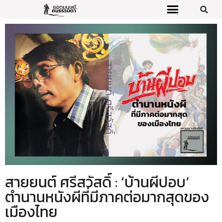
สายยนต์ ศรีสวัสดิ์ : ‘บ้านผีปอบ’
ตำนานหนังผีที่มีภาคต่อมากสุดของ
เมืองไทย