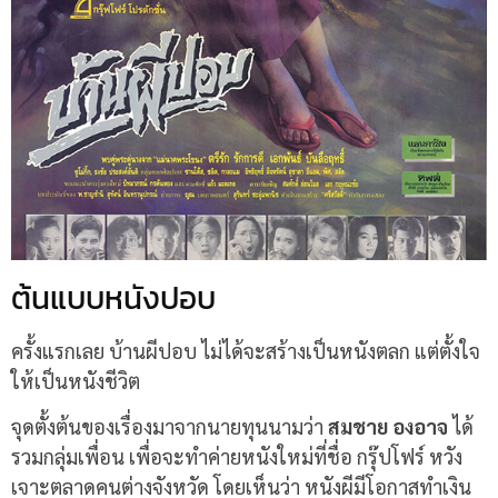
ต้นแบบหนังปอบ
ครั้งแรกเลย บ้านผีปอบ ไม่ได้จะสร้างเป็นหนังตลก แต่ตั้งใจ
ให้เป็นหนังชีวิต
จุดตั้งต้นของเรื่องมาจากนายทุนนามว่า
สมชาย องอาจ
ได้
รวมกลุ่มเพื่อน เพื่อจะทำค่ายหนังใหม่ที่ชื่อ กรุ๊ปโฟร์ หวัง
เจาะตลาดคนต่างจังหวัด โดยเห็นว่า หนังผีมีโอกาสทำเงิน