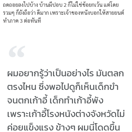
ถดถอยลงไปบ้าง บ้านผีปอบ
2
ก็ไม่ใช่ข้อยกเว้น แต่โดย
รวมๆ ก็ยังถือว่า ดีมาก เพราะเจ้าของหนังบอกให้สายยนต์
ทำภาค
3
ต่อทันที
ผมอยากรู้ว่าเป็นอย่างไร มันตลก
ตรงไหน ซึ่งพอไปดูก็เห็นเด็กขำ
จนตกเก้าอี้ เด็กทำเก้าอี้พัง
เพราะเก้าอี้โรงหนังต่างจังหวัดไม่
ค่อยแข็งแรง ข้างๆ ผมนี่โดดขึ้น