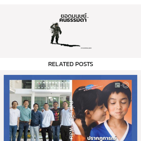
RELATED POSTS