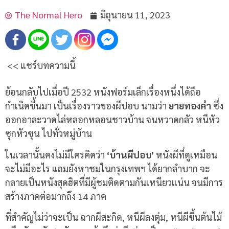
The Normal Hero
มิถุนายน 11, 2023
<< แชร์บทความนี้
ย้อนกลับไปเมื่อปี 2532 หนังฟอร์มเล็กเรื่องหนึ่งได้ถือ
กำเนิดขึ้นมา เป็นเรื่องราวของผีปอบ นามว่า
ยายทองคำ
ซึ่ง
ออกอาละวาดไล่หลอกหลอนชาวบ้าน จนหวาดกลัว หนีหัว
ซุกหัวซุน ไปทั่วหมู่บ้าน
ในเวลานั้นคงไม่มีใครคิดว่า
‘บ้านผีปอบ’
หนังผีที่ดูเหมือน
จะไม่มีอะไร แถมยังหาชมในกรุงเทพฯ ได้ยากลำบาก จะ
กลายเป็นหนังสุดฮิตที่มีผู้ชมติดตามกันเหนียวแน่น จนมีการ
สร้างภาคต่อมากถึง 14 ภาค
ที่สำคัญไม่ว่าจะเป็น ฉากผีสะกิด, หนีผีลงตุ่ม, หนีผีขึ้นต้นไม้