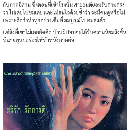
กับภาคอีสาน ซึ่งตอนที่เข้าโรงนั้น สายยนต์ยอมรับตามตรง
ว่า ไม่เคยไปชมเลย และไม่สนใจด้วยซ้ำว่า จะมีคนดูหรือไม่
เพราะถือว่าทำทุกอย่างเต็มที่ สมบูรณ์ไปหมดแล้ว
แต่สิ่งที่เขาไม่เคยคิดคือ บ้านผีปอบจะได้รับความนิยมถึงขั้น
ที่นายทุนขอร้องให้ทำหนังภาคต่อ