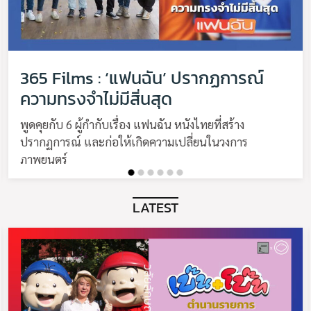
365 Films : ‘แฟนฉัน’ ปรากฏการณ์
ความทรงจำไม่มีสิ่นสุด
พูดคุยกับ 6 ผู้กำกับเรื่อง แฟนฉัน หนังไทยที่สร้าง
ปรากฏการณ์ และก่อให้เกิดความเปลี่ยนในวงการ
ภาพยนตร์
LATEST