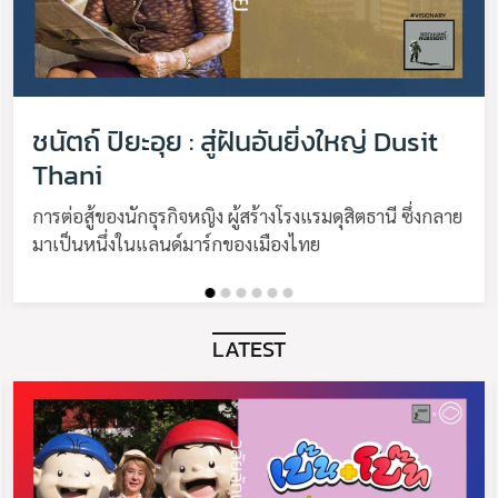
ชนัตถ์ ปิยะอุย : สู่ฝันอันยิ่งใหญ่ Dusit
Thani
การต่อสู้ของนักธุรกิจหญิง ผู้สร้างโรงแรมดุสิตธานี ซึ่งกลาย
มาเป็นหนึ่งในแลนด์มาร์กของเมืองไทย
LATEST