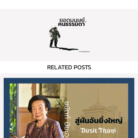
RELATED POSTS