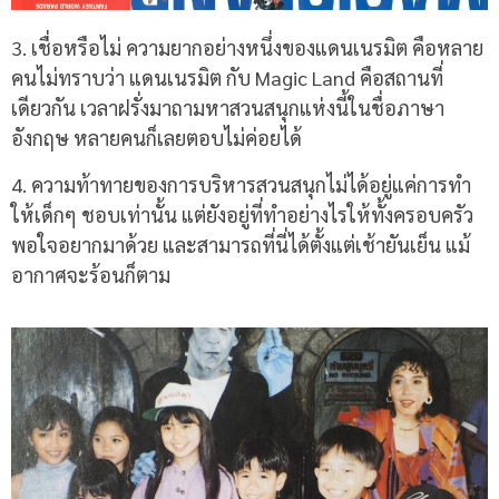
3. เชื่อหรือไม่ ความยากอย่างหนึ่งของแดนเนรมิต คือหลาย
คนไม่ทราบว่า แดนเนรมิต กับ Magic Land คือสถานที่
เดียวกัน เวลาฝรั่งมาถามหาสวนสนุกแห่งนี้ในชื่อภาษา
อังกฤษ หลายคนก็เลยตอบไม่ค่อยได้
4. ความท้าทายของการบริหารสวนสนุกไม่ได้อยู่แค่การทำ
ให้เด็กๆ ชอบเท่านั้น แต่ยังอยู่ที่ทำอย่างไรให้ทั้งครอบครัว
พอใจอยากมาด้วย และสามารถที่นี่ได้ตั้งแต่เช้ายันเย็น แม้
อากาศจะร้อนก็ตาม