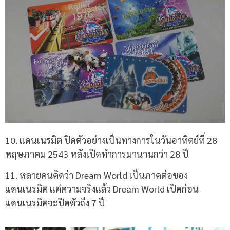
10. แดนเนรมิต ปิดตัวอย่างเป็นทางการในวันอาทิตย์ที่ 28
พฤษภาคม 2543 หลังเปิดทำการมานานกว่า 28 ปี
11. หลายคนคิดว่า Dream World เป็นภาคต่อของ
แดนเนรมิต แต่ความจริงแล้ว Dream World เปิดก่อน
แดนเนรมิตจะปิดตัวถึง 7 ปี