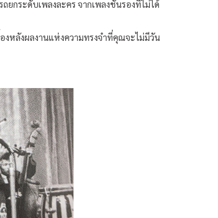
ารถยกระดับเพลงละคร จากเพลงชั้นรองที่ไม่ได้
ื้องหลังผลงานแห่งความทรงจำที่คุณจะไม่มีวัน