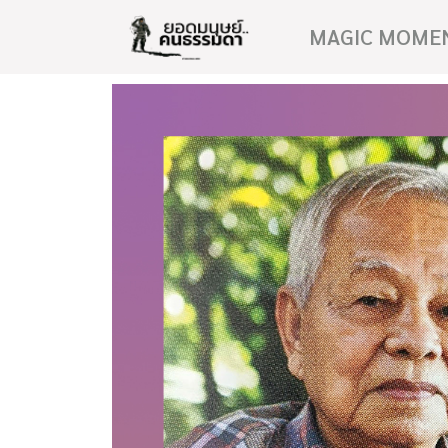
MAGIC MOME