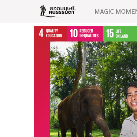
MAGIC MOME