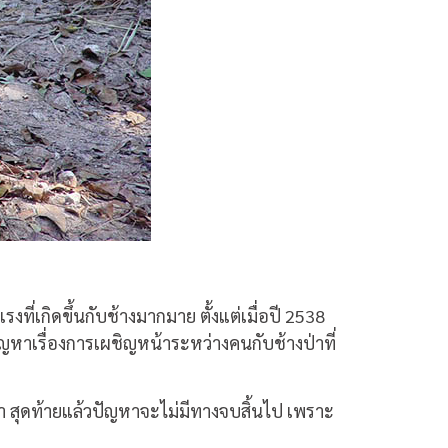
เกิดขึ้นกับช้างมากมาย ตั้งแต่เมื่อปี 2538
ปัญหาเรื่องการเผชิญหน้าระหว่างคนกับช้างป่าที่
่า สุดท้ายแล้วปัญหาจะไม่มีทางจบสิ้นไป เพราะ