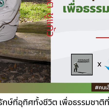
ษ์ที่อุทิศทั้งชีวิต เพื่อธรรมชาติที่