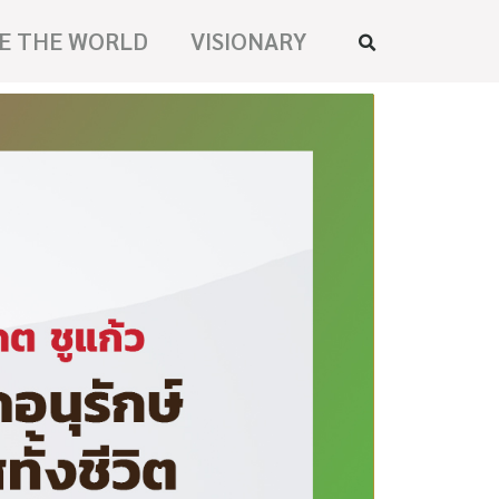
E THE WORLD
VISIONARY