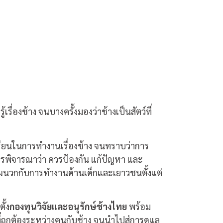
รื่องช้าง จนบางครั้งมองว่าช้างเป็นสัตว์ที่
ียนในการทำงานเรื่องช้าง จนทราบว่าการ
ารพิจารณาว่า ควรป้องกัน แก้ปัญหา และ
าผนวกกับการทำงานด้านเด็กและเยาวชนตั้งแต่
ั้ง
กองทุนวิจัยและอนุรักษ์ช้างไทย
พร้อม
่ถูกต้องระหว่างคนกับช้าง จนนำไปสู่การดูแล