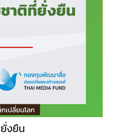
ยั่งยืน