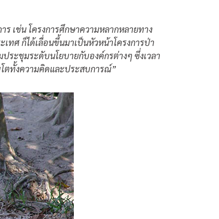
ครงการ เช่น โครงการศึกษาความหลากหลายทาง
เทศ ก็ได้เลื่อนขึ้นมาเป็นหัวหน้าโครงการป่า
วมประชุมระดับนโยบายกับองค์กรต่างๆ ซึ่งเวลา
เติบโตทั้งความคิดและประสบการณ์
”