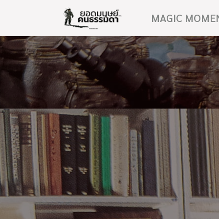
MAGIC MOME