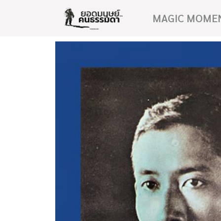
MAGIC MOME