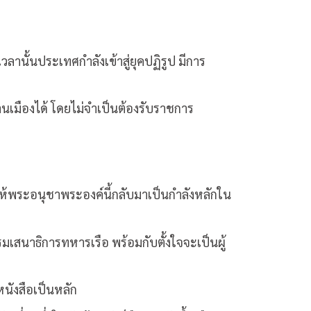
ลานั้นประเทศกำลังเข้าสู่ยุคปฏิรูป มีการ
นเมืองได้ โดยไม่จำเป็นต้องรับราชการ
ให้พระอนุชาพระองค์นี้กลับมาเป็นกำลังหลักใน
กรมเสนาธิการทหารเรือ พร้อมกับตั้งใจจะเป็นผู้
หนังสือเป็นหลัก