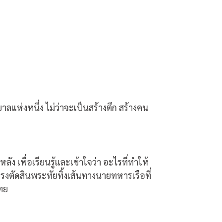
ลแห่งหนึ่ง ไม่ว่าจะเป็นสร้างตึก สร้างคน
ัง เพื่อเรียนรู้และเข้าใจว่า อะไรที่ทำให้
รงตัดสินพระทัยทิ้งเส้นทางนายทหารเรือที่
ทย