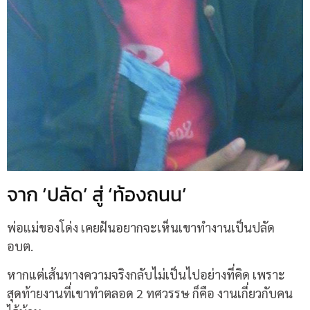
จาก ‘ปลัด’ สู่ ‘ท้องถนน’
พ่อแม่ของโด่ง เคยฝันอยากจะเห็นเขาทำงานเป็นปลัด
อบต.
หากแต่เส้นทางความจริงกลับไม่เป็นไปอย่างที่คิด เพราะ
สุดท้ายงานที่เขาทำตลอด 2 ทศวรรษ ก็คือ งานเกี่ยวกับคน