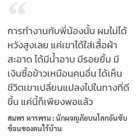
การทำงานกับพี่น้องนั้น ผมไม่ได้
หวังสูงเลย แค่เขาได้ใส่เสื้อผ้า
สะอาด ได้มีน้ำอาบ มีรอยยิ้ม มี
เงินซื้อข้าวเหมือนคนอื่น ได้เห็น
ชีวิตเขาเปลี่ยนแปลงไปในทางที่ดี
ขึ้น แค่นี้ก็เพียงพอแล้ว
สมพร หารพรม : นักผจญภัยบนโลกอันซับ
ซ้อนของคนไร้บ้าน