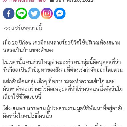
<< แชร์บทความนี้
เมื่อ 20 ปีก่อน เคยมีคนหลายร้อยชีวิตใช้บริเวณท้องสนาม
หลวงเป็นบ้านของตัวเอง
ในเวลานั้น คนส่วนใหญ่ต่างมองว่า คนกลุ่มนี้คือบุคคลที่น่า
รังเกียจ เป็นตัวปัญหาของสังคมที่ต้องเร่งกำจัดออกโดยด่วน
แต่กลับมีคนกลุ่มเล็กๆ ที่พยายามจะทำความเข้าใจ และ
ค้นหาคำตอบว่าอะไรคือเหตุผลที่ทำให้คนคนหนึ่งตัดสินใจ
เลือกใช้ชีวิตแบบนี้
โด่ง-สมพร หารพรม
ผู้ประสานงาน มูลนิธิพัฒนาที่อยู่อาศัย
คือหนึ่งในคนไม่กี่คนนั้น