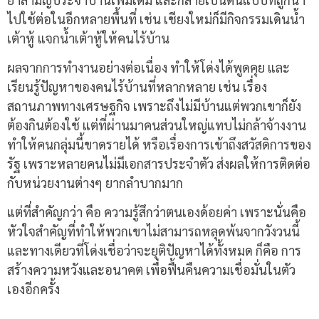
ไปใช้ต่อในอีกหลายพื้นที่ เช่น เชียงใหม่ก็มีกิจกรรมเดินน้ำ
เต้าหู้ แจกน้ำเต้าหู้ให้คนไร้บ้าน
ผลจากการทำงานอย่างต่อเนื่อง ทำให้โด่งได้พูดคุย และ
เรียนรู้ปัญหาของคนไร้บ้านที่หลากหลาย เช่น เรื่อง
สถานภาพทางเศรษฐกิจ เพราะถึงไม่มีบ้านแต่พวกเขาก็ยัง
ต้องกินต้องใช้ แต่ที่ผ่านมาคนส่วนใหญ่แทบไม่กล้าจ้างงาน
ทำให้คนกลุ่มนี้ขาดรายได้ หรือเรื่องการเข้าถึงสวัสดิการของ
รัฐ เพราะหลายคนไม่มีเอกสารประจำตัว ส่งผลให้การติดต่อ
กับหน่วยงานต่างๆ ยากลำบากมาก
แต่ที่สำคัญกว่า คือ ความรู้สึกว่าตนเองด้อยค่า เพราะนั่นคือ
หัวใจสำคัญที่ทำให้พวกเขาไม่สามารถหลุดพ้นจากวังวนนี้
และทางเดียวที่โด่งเชื่อว่าจะยุติปัญหาได้ทั้งหมด ก็คือ การ
สร้างความหวังและอนาคต เพื่อฟื้นคืนความเชื่อมั่นในตัว
เองอีกครั้ง