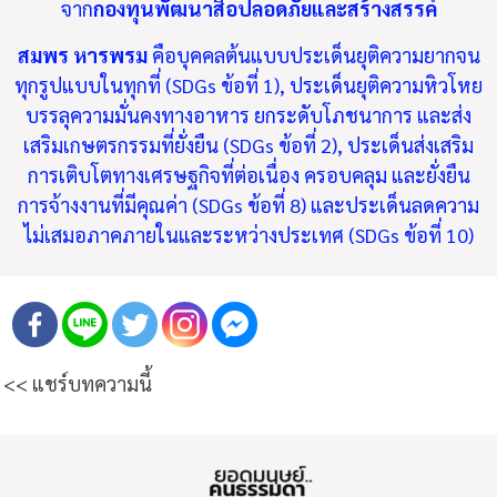
จาก
กองทุนพัฒนาสื่อปลอดภัยและสร้างสรรค์
สมพร หารพรม
คือบุคคลต้นแบบประเด็นยุติความยากจน
ทุกรูปแบบในทุกที่ (SDGs ข้อที่ 1), ประเด็นยุติความหิวโหย
บรรลุความมั่นคงทางอาหาร ยกระดับโภชนาการ และส่ง
เสริมเกษตรกรรมที่ยั่งยืน (SDGs ข้อที่ 2), ประเด็นส่งเสริม
การเติบโตทางเศรษฐกิจที่ต่อเนื่อง ครอบคลุม และยั่งยืน
การจ้างงานที่มีคุณค่า (SDGs ข้อที่ 8) และประเด็นลดความ
ไม่เสมอภาคภายในและระหว่างประเทศ (SDGs ข้อที่ 10)
<< แชร์บทความนี้