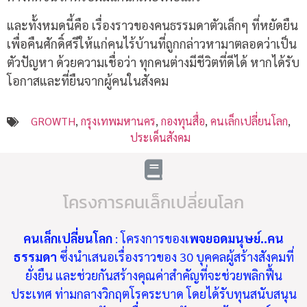
และทั้งหมดนี้คือ เรื่องราวของคนธรรมดาตัวเล็กๆ ที่หยัดยืน
เพื่อคืนศักดิ์ศรีให้แก่คนไร้บ้านที่ถูกกล่าวหามาตลอดว่าเป็น
ตัวปัญหา ด้วยความเชื่อว่า ทุกคนต่างมีชีวิตที่ดีได้ หากได้รับ
โอกาสและที่ยืนจากผู้คนในสังคม
GROWTH
,
กรุงเทพมหานคร
,
กองทุนสื่อ
,
คนเล็กเปลี่ยนโลก
,
ประเด็นสังคม
โครงการคนเล็กเปลี่ยนโลก
คนเล็กเปลี่ยนโลก
: โครงการของ
เพจยอดมนุษย์..คน
ธรรมดา
ซึ่งนำเสนอเรื่องราวของ 30 บุคคลผู้สร้างสังคมที่
ยั่งยืน และช่วยกันสร้างคุณค่าสำคัญที่จะช่วยพลิกฟื้น
ประเทศ ท่ามกลางวิกฤตโรคระบาด โดยได้รับทุนสนับสนุน