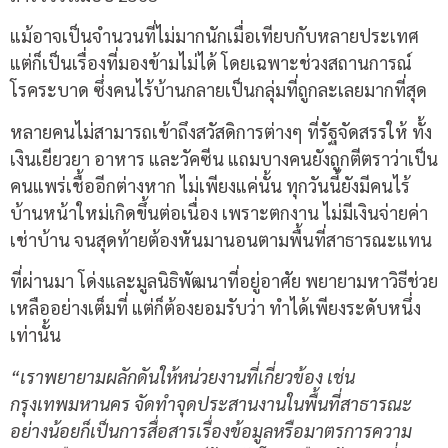
แม้อาจเป็นจำนวนที่ไม่มากนักเมื่อเทียบกับหลายประเทศ
แต่ก็เป็นเรื่องที่มองข้ามไม่ได้ โดยเฉพาะช่วงสถานการณ์
โรคระบาด ซึ่งคนไร้บ้านกลายเป็นกลุ่มที่ถูกละเลยมากที่สุด
หลายคนไม่สามารถเข้าถึงสวัสดิการต่างๆ ที่รัฐจัดสรรให้ ทั้ง
เงินเยียวยา อาหาร และวัคซีน แถมบางคนยังถูกตีตราว่าเป็น
คนแพร่เชื้ออีกต่างหาก ไม่เพียงแค่นั้น ทุกวันนี้ยังมีคนไร้
บ้านหน้าใหม่เกิดขึ้นต่อเนื่อง เพราะตกงาน ไม่มีเงินจ่ายค่า
เช่าบ้าน จนสุดท้ายต้องหันมานอนตามพื้นที่สาธารณะแทน
ที่ผ่านมา โด่งและมูลนิธิพัฒนาที่อยู่อาศัย พยายามหาวิธีช่วย
เหลืออย่างเต็มที่ แต่ก็ต้องยอมรับว่า ทำได้เพียงระดับหนึ่ง
เท่านั้น
“เราพยายามผลักดันให้หน่วยงานที่เกี่ยวข้อง เช่น
กรุงเทพมหานคร จัดทำจุดประสานงานในพื้นที่สาธารณะ
อย่างน้อยก็เป็นการสื่อสารเรื่องข้อมูลหรือมาตรการความ