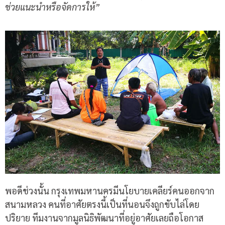
ช่วยแนะนำหรือจัดการให้
”
พอดีช่วงนั้น กรุงเทพมหานครมีนโยบายเคลียร์คนออกจาก
สนามหลวง คนที่อาศัยตรงนี้เป็นที่นอนจึงถูกขับไล่โดย
ปริยาย ทีมงานจากมูลนิธิพัฒนาที่อยู่อาศัยเลยถือโอกาส