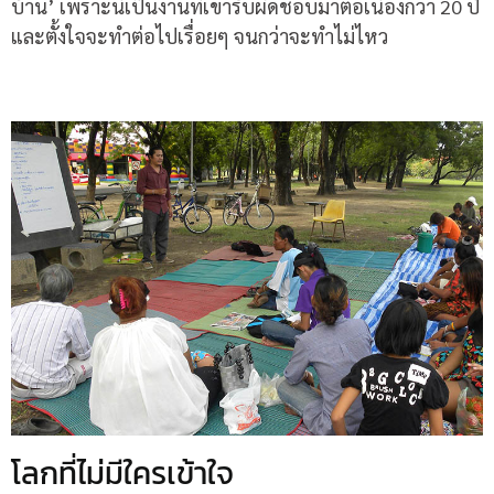
บ้าน
’
เพราะนี่เป็นงานที่เขารับผิดชอบมาต่อเนื่องกว่า
20
ปี
และตั้งใจจะทำต่อไปเรื่อยๆ จนกว่าจะทำไม่ไหว
โลกที่ไม่มีใครเข้าใจ