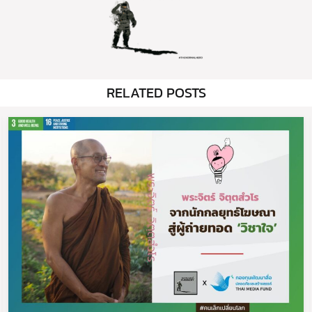
RELATED POSTS