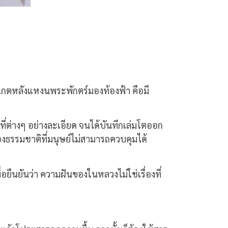
สังเกตหลังแหงนพระพักตร์มองท้องฟ้า คือมี
นที่ต่างๆ อย่างละเอียด จนได้บันทึกเล่มโตออก
รื่องธรรมชาติที่มนุษย์ไม่สามารถควบคุมได้
อยืนยันว่า ความฝันของในหลวงไม่ใช่เรื่องที่