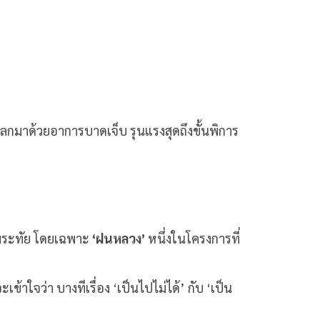
องแลกมาด้วยอาการบาดเจ็บ รุนแรงสุดถึงขั้นพิการ
พระทัย โดยเฉพาะ
‘ฝนหลวง’
หนึ่งในโครงการที่
เข้าใจว่า บางทีเรื่อง ‘เป็นไปไม่ได้’ กับ ‘เป็น