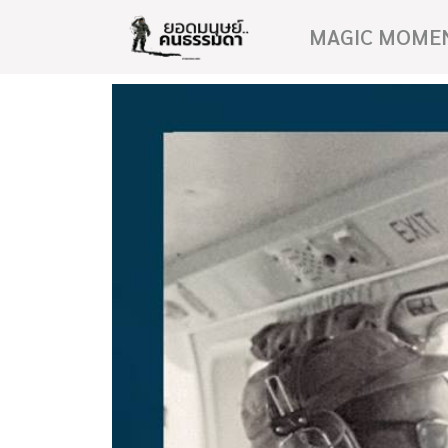
MAGIC MOME