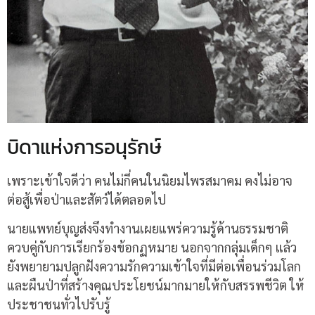
บิดาแห่งการอนุรักษ์
เพราะเข้าใจดีว่า คนไม่กี่คนในนิยมไพรสมาคม คงไม่อาจ
ต่อสู้เพื่อป่าและสัตว์ได้ตลอดไป
นายแพทย์บุญส่งจึงทำงานเผยแพร่ความรู้ด้านธรรมชาติ
ควบคู่กับการเรียกร้องข้อกฏหมาย นอกจากกลุ่มเด็กๆ แล้ว
ยังพยายามปลูกฝังความรักความเข้าใจที่มีต่อเพื่อนร่วมโลก
และผืนป่าที่สร้างคุณประโยชน์มากมายให้กับสรรพชีวิต ให้
ประชาชนทั่วไปรับรู้