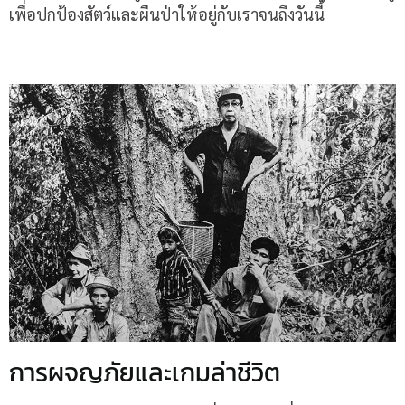
เพื่อปกป้องสัตว์และผืนป่าให้อยู่กับเราจนถึงวันนี้
การผจญภัยและเกมล่าชีวิต