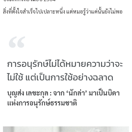
สิ่งที่ตั้งใจสำเร็จไปเปลาะหนึ่ง แต่หมอรู้ว่าแค่นั้นยังไม่พอ
การอนุรักษ์ไม่ได้หมายความว่าจะ
ไม่ใช้ แต่เป็นการใช้อย่างฉลาด
บุญส่ง เลขะกุล : จาก ‘นักล่า’ มาเป็นบิดา
แห่งการอนุรักษ์ธรรมชาติ