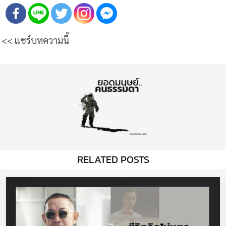
<< แชร์บทความนี้
RELATED POSTS